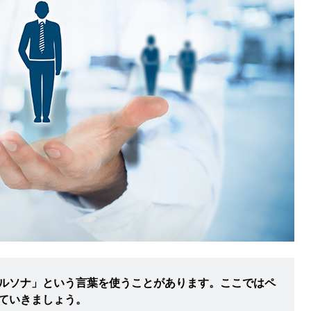
ルソナ」という言葉を使うことがあります。ここではペ
ていきましょう。