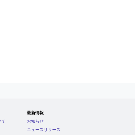
最新情報
いて
お知らせ
ニュースリリース