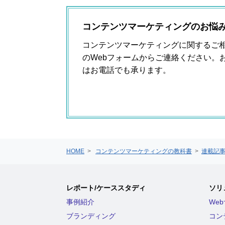
コンテンツマーケティングのお悩
コンテンツマーケティングに関するご
のWebフォームからご連絡ください。
はお電話でも承ります。
HOME
>
コンテンツマーケティングの教科書
>
連載記
レポート/ケーススタディ
ソリ
事例紹介
We
ブランディング
コン