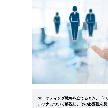
マーケティング戦略を立てるとき、「ペ
ルソナについて解説し、その必要性を見