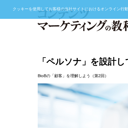
クッキーを使用してお客様の当社サイトにおけるオンライン行動履
「ペルソナ」を設計し
BtoBの「顧客」を理解しよう（第2回）