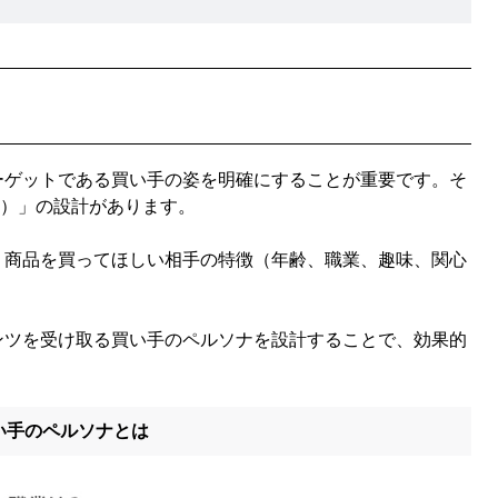
？
ゲットである買い手の姿を明確にすることが重要です。そ
na）」の設計があります。
商品を買ってほしい相手の特徴（年齢、職業、趣味、関心
ツを受け取る買い手のペルソナを設計することで、効果的
い手のペルソナとは