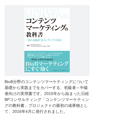
BtoB分野のコンテンツマーケティングについて
基礎から実践までをカバーする、初級者～中級
者向けの実用書です。2015年から始まった日経
BPコンサルティング「コンテンツマーケティン
グの教科書」プロジェクトの最初の成果物とし
て、2016年4月に発行されました。