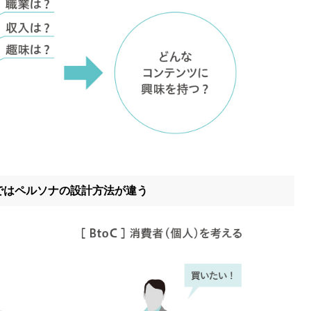
oCではペルソナの設計方法が違う