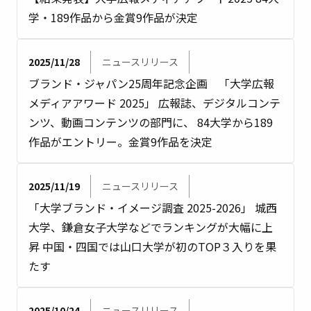
学・189作品から金賞9作品が決定
2025/11/28
ニュースリリース
ブランド・ジャパン25周年記念企画 「大学広報
メディアアワード 2025」 広報誌、デジタルコンテ
ンツ、動画コンテンツの部門に、 84大学から189
作品がエントリー。金賞9作品を決定
2025/11/19
ニュースリリース
「大学ブランド・イメージ調査 2025-2026」 城西
大学、鎌倉女子大学などでランキングが大幅に上
昇 中国・四国では山口大学が初のTOP３入りを果
たす
2025/10/24
ニュースリリース