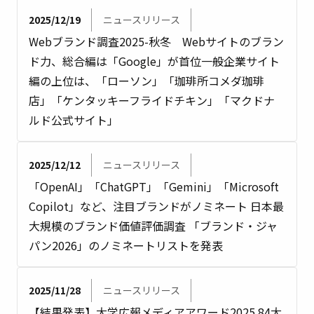
2025/12/19
ニュースリリース
Webブランド調査2025-秋冬 Webサイトのブラン
ド力、総合編は「Google」が首位一般企業サイト
編の上位は、「ローソン」「珈琲所コメダ珈琲
店」「ケンタッキーフライドチキン」「マクドナ
ルド公式サイト」
2025/12/12
ニュースリリース
「OpenAI」「ChatGPT」「Gemini」「Microsoft
Copilot」など、注目ブランドがノミネート 日本最
大規模のブランド価値評価調査 「ブランド・ジャ
パン2026」のノミネートリストを発表
2025/11/28
ニュースリリース
【結果発表】大学広報メディアアワード2025 84大