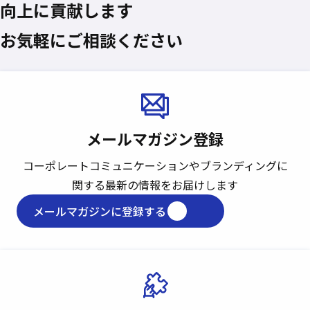
向上に貢献します
お気軽にご相談ください
メールマガジン登録
コーポレートコミュニケーションや
ブランディングに
関する最新の情報をお届けします
メールマガジンに登録する