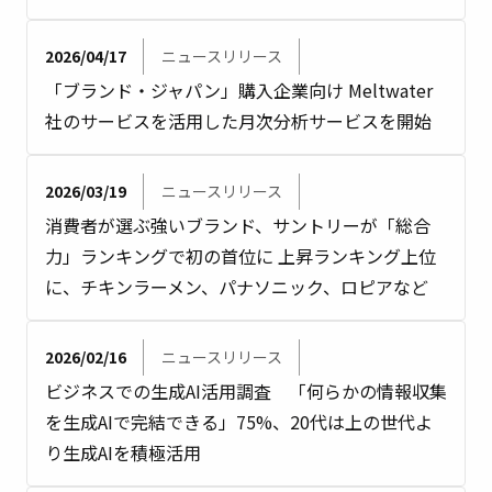
2026/04/17
ニュースリリース
「ブランド・ジャパン」購入企業向け Meltwater
社のサービスを活用した月次分析サービスを開始
2026/03/19
ニュースリリース
消費者が選ぶ強いブランド、サントリーが「総合
力」ランキングで初の首位に 上昇ランキング上位
に、チキンラーメン、パナソニック、ロピアなど
2026/02/16
ニュースリリース
ビジネスでの生成AI活用調査 「何らかの情報収集
を生成AIで完結できる」75%、20代は上の世代よ
り生成AIを積極活用