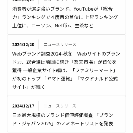
消費者が選ぶ強いブランド、YouTubeが「総合
力」ランキングで４度目の首位に 上昇ランキング
上位に、ローソン、Netflix、生茶など
2024/12/20
ニュースリリース
Webブランド調査2024-秋冬 Webサイトのブラン
ド力、総合編は前回に続き「楽天市場」が首位を
獲得 一般企業サイト編は、「ファミリーマート」
が初のトップ 「ヤマト運輸」「マクドナルド公式
サイト」が続く
2024/12/17
ニュースリリース
日本最大規模のブランド価値評価調査 「ブラン
ド・ジャパン2025」のノミネートリストを発表