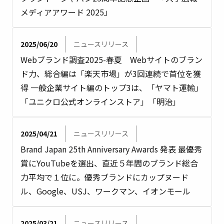
メディアアワード 2025」
2025/06/20
ニュースリリース
Webブランド調査2025-春夏 Webサイトのブラン
ド力、総合編は「楽天市場」が3回連続で首位を獲
得 一般企業サイト編のトップ3は、「ヤマト運輸」
「ユニクロ公式オンラインストア」「明治」
2025/04/21
ニュースリリース
Brand Japan 25th Anniversary Awards 発表 最優秀
賞にYouTubeを選出、直近５年間のブランド総合
力平均で１位に。優秀ブランドにカップヌード
ル、Google、USJ、ワークマン、イオンモール
2025/03/21
ニュースリリース