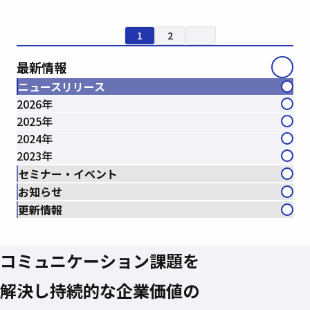
1
2
最新情報
ニュースリリース
2026年
2025年
2024年
2023年
セミナー・イベント
お知らせ
更新情報
コミュニケーション課題を
解決し
持続的な企業価値の