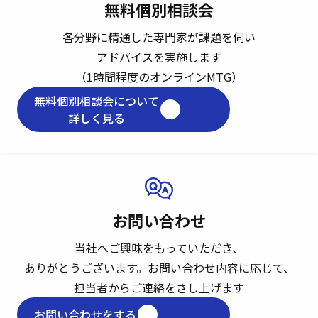
無料個別相談会
各分野に精通した専門家が課題を伺い
アドバイスを実施します
（1時間程度のオンラインMTG）
無料個別相談会について
詳しく見る
お問い合わせ
当社へご興味をもっていただき、
ありがとうございます。
お問い合わせ内容に応じて、
担当者からご連絡をさし上げます
お問い合わせをする