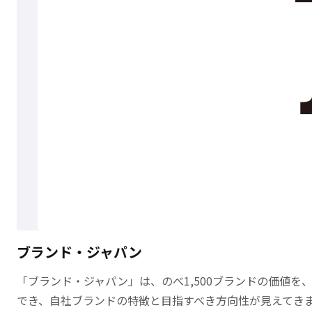
ブランド・ジャパン
「ブランド・ジャパン」は、のべ1,500ブランドの価値
でき、自社ブランドの特徴と目指すべき方向性が見えてき