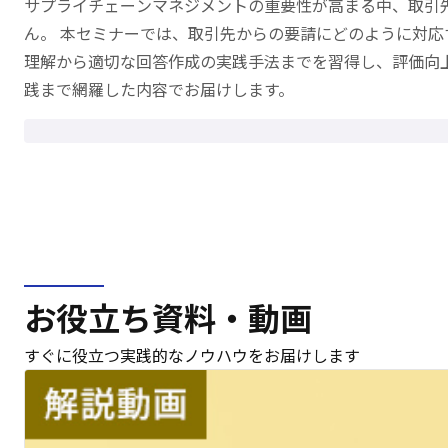
サプライチェーンマネジメントの重要性が高まる中、取引先
ん。 本セミナーでは、取引先からの要請にどのように対
理解から適切な回答作成の実践手法までを習得し、評価向上と
践まで網羅した内容でお届けします。
お役立ち資料・動画
すぐに役立つ実践的なノウハウを
お届けします