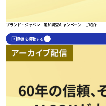
ブランド・ジャパン 追加調査キャンペーン ご紹介
動画を視聴する