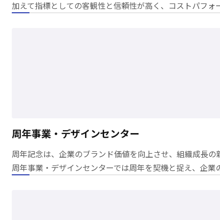
加えて指標としての客観性と信頼性が高く、コストパフォ
周年事業・デザインセンター
周年記念は、企業のブランド価値を向上させ、組織成長の
周年事業・デザインセンターでは周年を契機と捉え、
企業