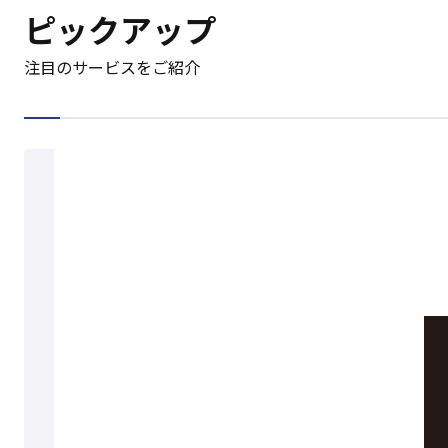
ピックアップ
注目のサービスをご紹介