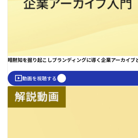
暗黙知を掘り起こしブランディングに導く企業アーカイブ
動画を視聴する