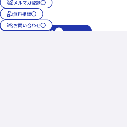
メルマガ登録
無料相談
お問い合わせ
お問い合わせをする
個人情報保護方針
個人情報のお問い合わせ
外部送信
Copyright © Nikkei BP Consulting, Inc. All rights reserved.