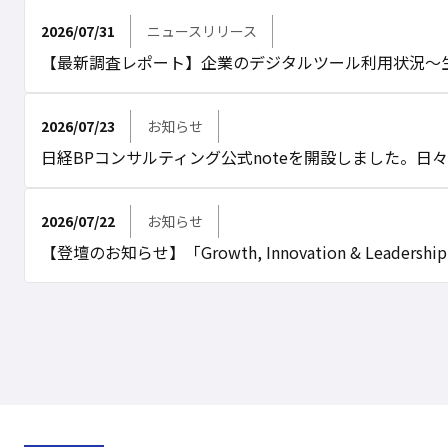
2026/07/31
ニュースリリース
【最新調査レポート】企業のデジタルツール利用状況～
2026/07/23
お知らせ
日経BPコンサルティング公式noteを開設しました。
2026/07/22
お知らせ
【登壇のお知らせ】「Growth, Innovation & Lead