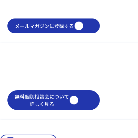
メールマガジンに登録する
無料個別相談会について
詳しく見る