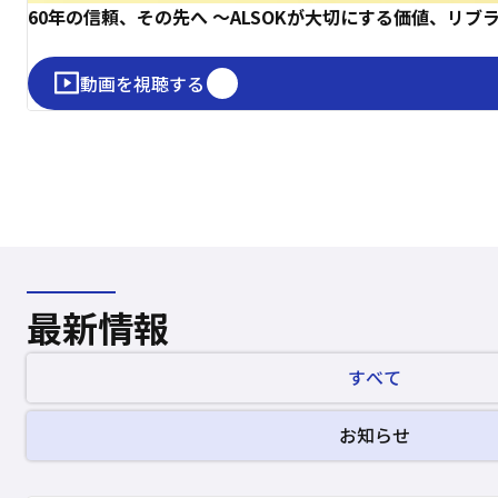
60年の信頼、その先へ ～ALSOKが大切にする価値、リ
動画を視聴する
最新情報
すべて
お知らせ