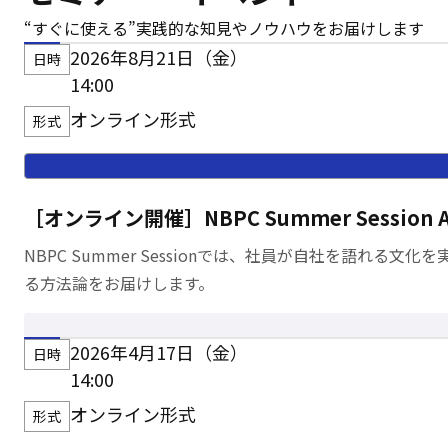
“すぐに使える”実践的な知見や
ノウハウをお届けします
2026年8月21日（金）
日時
14:00
オンライン形式
形式
［オンライン開催］NBPC Summer Sess
NBPC Summer Sessionでは、社員が自社を語
る方法論をお届けします。
2026年4月17日（金）
日時
14:00
オンライン形式
形式