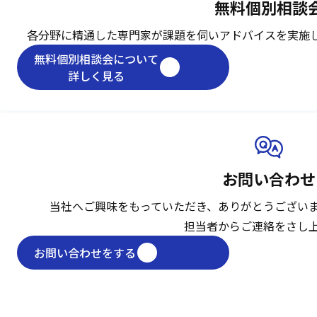
無料個別相談
各分野に精通した専門家が課題を伺い
アドバイスを実施
無料個別相談会について
詳しく見る
お問い合わせ
当社へご興味をもっていただき、
ありがとうござい
担当者からご連絡をさし
お問い合わせをする