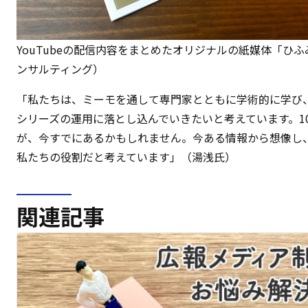
YouTubeの配信内容をまとめたオリジナルの紙媒体「ひふ
ンサルティング）
「私たちは、ミーモを通して専門家とともに学術的に学び、
シリーズの運用に落とし込んでいきたいと考えています。1
が、今すでにあるかもしれません。今ある情報から想像し
私たちの役割だと考えています」（湯浅氏）
関連記事