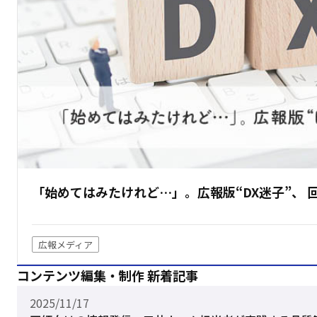
「始めてはみたけれど…」。広報版“DX迷子”、 
広報メディア
コンテンツ編集・制作 新着記事
2025/11/17