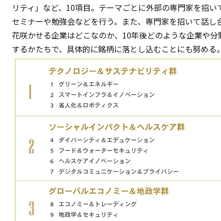
リティ」など、10項目。テーマごとに外部の専門家を招い
セミナーや勉強会などを行う。また、専門家を招いて話し合
花咲かせる企業はどこなのか、10年後どのような企業や分
するかたちで、具体的に銘柄に落とし込むことにも努める