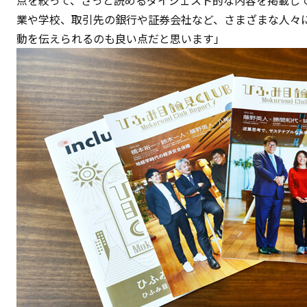
業や学校、取引先の銀行や証券会社など、さまざまな人々
動を伝えられるのも良い点だと思います」