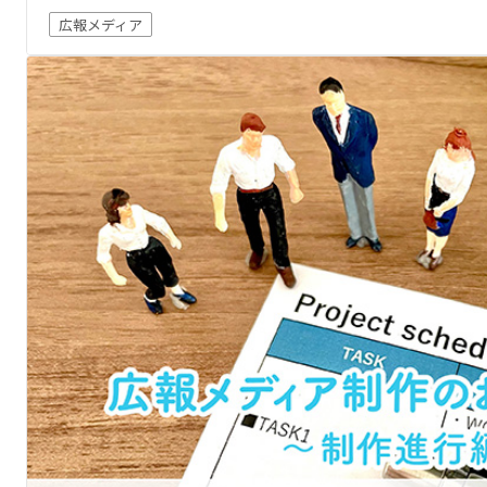
広報メディア