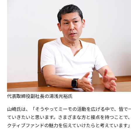
代表取締役副社長の湯浅光裕氏
山崎氏は、「そうやってミーモの活動を広げる中で、皆で
ていきたいと思います。さまざまな方と接点を持つことで
クティブファンドの魅力を伝えていけたらと考えています