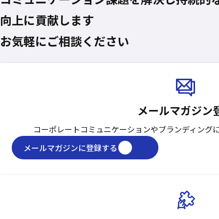
向上に貢献します
お気軽にご相談ください
メールマガジン
コーポレートコミュニケーションや
ブランディング
メールマガジンに登録する