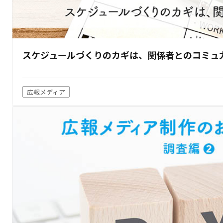
スケジュールづくりのカギは、関係者とのコミュ
広報メディア