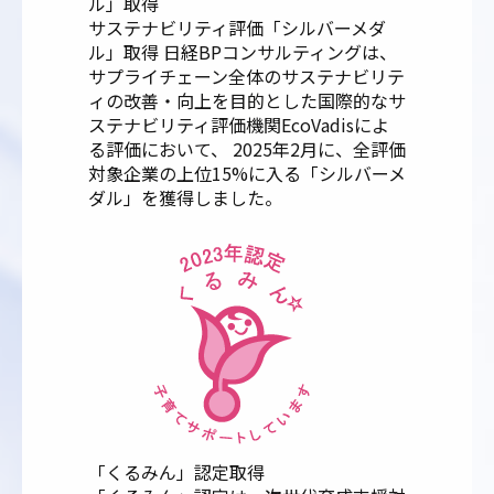
ル」取得
サステナビリティ評価「シルバーメダ
ル」取得 日経BPコンサルティングは、
サプライチェーン全体のサステナビリテ
ィの改善・向上を目的とした国際的なサ
ステナビリティ評価機関EcoVadisによ
る評価において、 2025年2月に、全評価
対象企業の上位15%に入る「シルバーメ
ダル」を獲得しました。
「くるみん」認定取得