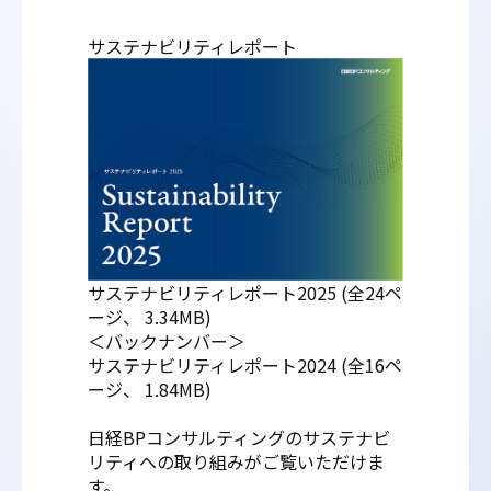
サステナビリティレポート
サステナビリティレポート2025 (全24ペ
ージ、 3.34MB)
＜バックナンバー＞
サステナビリティレポート2024 (全16ペ
ージ、 1.84MB)
日経BPコンサルティングのサステナビ
リティへの取り組みがご覧いただけま
す。