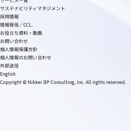
サービス一覧
サステナビリティマネジメント
採用情報
情報発信／CCL.
お役立ち資料・動画
お問い合わせ
個人情報保護方針
個人情報のお問い合わせ
外部送信
English
Copyright © Nikkei BP Consulting, Inc. All rights reserved.