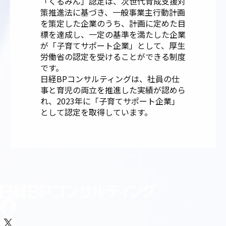
「くるみん」認定は、次世代育成支援対
策推進法に基づき、一般事業主行動計画
を策定した企業のうち、計画に定めた目
標を達成し、一定の基準を満たした企業
が「子育てサポート企業」として、厚⽣
労働省の認定を受けることができる制度
です。
日経BPコンサルティングは、社員の仕
事と育児の両⽴を推進した実績が認めら
れ、2023年に「⼦育てサポート企業」
として認定を取得しています。