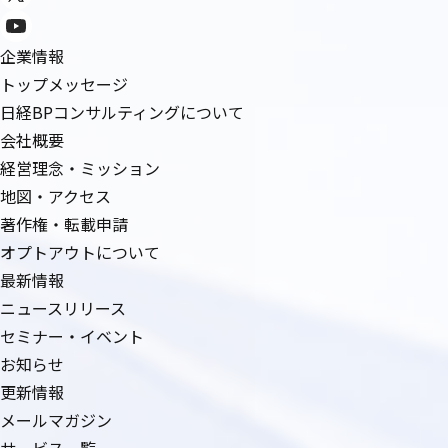
企業情報
トップメッセージ
日経BPコンサルティングについて
会社概要
経営理念・ミッション
地図・アクセス
著作権・転載申請
オプトアウトについて
最新情報
ニュースリリース
セミナー・イベント
お知らせ
更新情報
メールマガジン