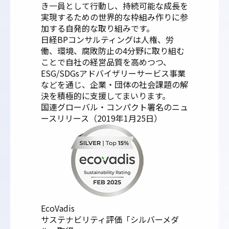
き一員として行動し、持続可能な成長を
実現するための世界的な枠組み作りに参
加する自発的な取り組みです。
日経BPコンサルティングは人権、労
働、環境、腐敗防止の4分野に取り組む
ことで自社の経営品質を高めつつ、
ESG/SDGsアドバイザリーサービス事業
などを通じ、企業・団体の社会課題の解
決を積極的に支援してまいります。
国連グローバル・コンパクト署名のニュ
ースリリース（2019年1月25日）
EcoVadis
サステナビリティ評価「シルバーメダ