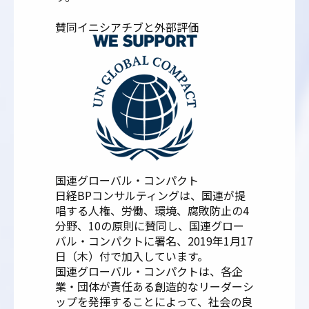
賛同イニシアチブと外部評価
国連グローバル・コンパクト
日経BPコンサルティングは、国連が提
唱する人権、労働、環境、腐敗防止の4
分野、10の原則に賛同し、国連グロー
バル・コンパクトに署名、2019年1月17
日（木）付で加入しています。
国連グローバル・コンパクトは、各企
業・団体が責任ある創造的なリーダーシ
ップを発揮することによって、社会の良