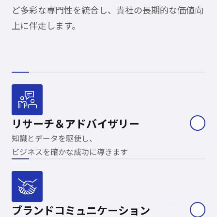
ど多彩な専門性を統合し、貴社の長期的な価値向
上に伴走します。
リサーチ＆
アドバイザリー
知識とデータを駆使し、
ビジネスを確かな成功に導きます
ブランド
コミュニケーション