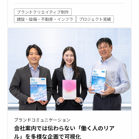
ブランドクリエイティブ制作
建設・設備・不動産・インフラ
プロジェクト実績
ブランドコミュニケーション
会社案内では伝わらない「働く人のリア
ル」を多様な企画で可視化