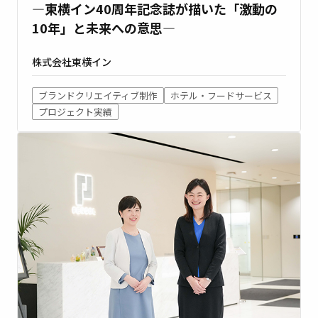
―東横イン40周年記念誌が描いた「激動の
10年」と未来への意思―
株式会社東横イン
ブランドクリエイティブ制作
ホテル・フードサービス
プロジェクト実績