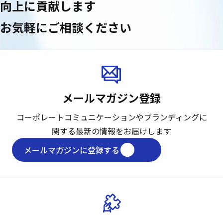
向上に貢献します
お気軽にご相談ください
メールマガジン登録
コーポレートコミュニケーションや
ブランディングに
関する最新の情報をお届けします
メールマガジンに登録する