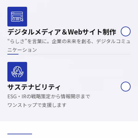
デジタルメディア＆
Webサイト制作
“らしさ”を言葉に。企業の未来を創る、
デジタルコミュ
ニケーション
サステナビリティ
ESG・IRの戦略策定から
情報開示まで
ワンストップで支援します