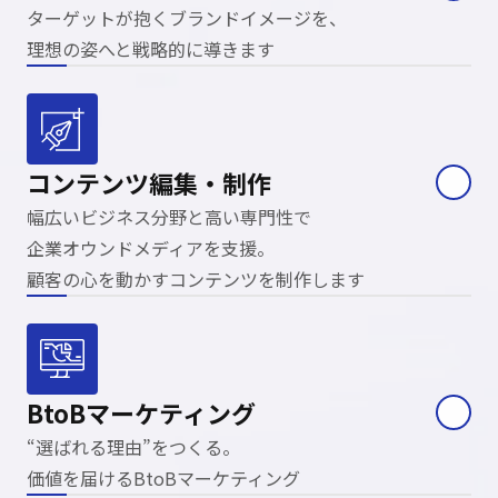
ターゲットが抱くブランドイメージを、
理想の姿へと戦略的に導きます
コンテンツ編集・
制作
幅広いビジネス分野と高い専門性で
企業オウンドメディアを支援。
顧客の心を動かすコンテンツを
制作します
BtoB
マーケティング
“選ばれる理由”をつくる。
価値を届けるBtoBマーケティング