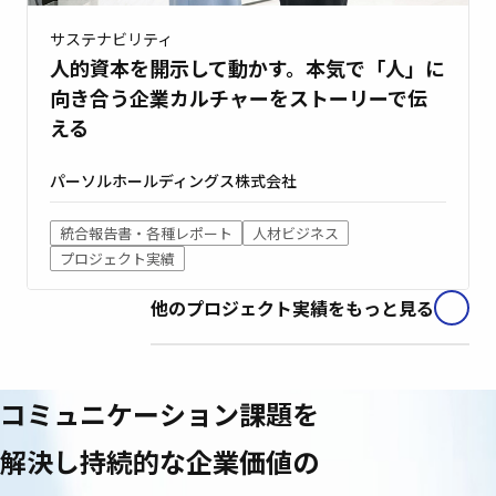
サステナビリティ
人的資本を開示して動かす。本気で「人」に
向き合う企業カルチャーをストーリーで伝
える
パーソルホールディングス株式会社
統合報告書・各種レポート
人材ビジネス
プロジェクト実績
他のプロジェクト実績をもっと見る
コミュニケーション課題を
解決し
持続的な企業価値の