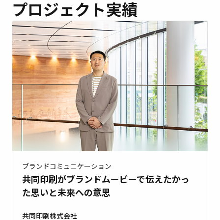
プロジェクト実績
ブランドコミュニケーション
共同印刷がブランドムービーで伝えたかっ
た思いと未来への意思
共同印刷株式会社