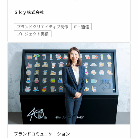
Ｓｋｙ株式会社
ブランドクリエイティブ制作
IT・通信
プロジェクト実績
ブランドコミュニケーション