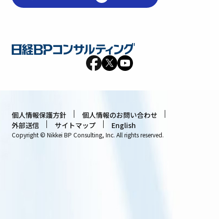
個人情報保護方針
個人情報のお問い合わせ
外部送信
サイトマップ
English
Copyright © Nikkei BP Consulting, Inc. All rights reserved.