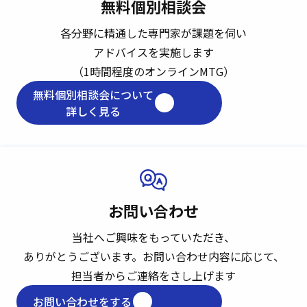
無料個別相談会
各分野に精通した専門家が課題を伺い
アドバイスを実施します
（1時間程度のオンラインMTG）
無料個別相談会について
詳しく見る
お問い合わせ
当社へご興味をもっていただき、
ありがとうございます。
お問い合わせ内容に応じて、
担当者からご連絡をさし上げます
お問い合わせをする