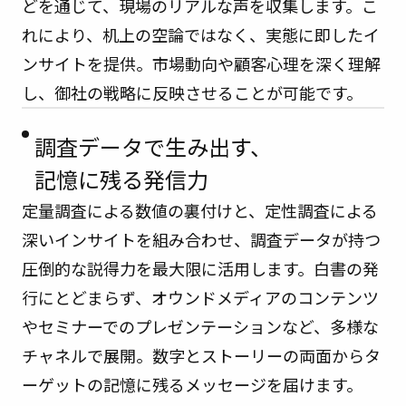
どを通じて、現場のリアルな声を収集します。こ
れにより、机上の空論ではなく、実態に即したイ
ンサイトを提供。市場動向や顧客心理を深く理解
し、御社の戦略に反映させることが可能です。
調査データで生み出す、
記憶に残る発信力
定量調査による数値の裏付けと、定性調査による
深いインサイトを組み合わせ、調査データが持つ
圧倒的な説得力を最大限に活用します。白書の発
行にとどまらず、オウンドメディアのコンテンツ
やセミナーでのプレゼンテーションなど、多様な
チャネルで展開。数字とストーリーの両面からタ
ーゲットの記憶に残るメッセージを届けます。