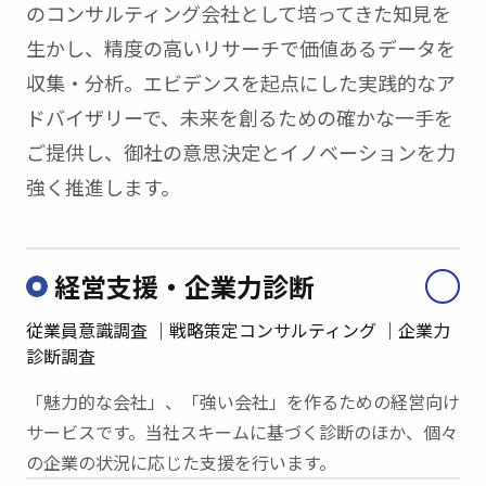
のコンサルティング会社として培ってきた知見を
生かし、精度の高いリサーチで価値あるデータを
収集・分析。エビデンスを起点にした実践的なア
ドバイザリーで、未来を創るための確かな一手を
ご提供し、御社の意思決定とイノベーションを力
強く推進します。
経営支援・企業力診断
従業員意識調査
戦略策定コンサルティング
企業力
診断調査
「魅力的な会社」、「強い会社」を作るための経営向け
サービスです。
当社スキームに基づく診断のほか、個々
の企業の状況に応じた支援を行います。