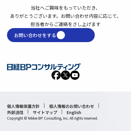
当社へご興味をもっていただき、
ありがとうございます。
お問い合わせ内容に応じて、
担当者からご連絡をさし上げます
お問い合わせをする
個人情報保護方針
個人情報のお問い合わせ
外部送信
サイトマップ
English
Copyright © Nikkei BP Consulting, Inc. All rights reserved.