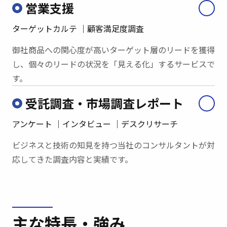
営業支援
ターゲットカルテ
顧客満足度調査
御社商品への関心度が高いターゲット層のリードを獲得
し、個々のリードの状況を「見える化」するサービスで
す。
受託調査・
市場調査レポート
アンケート
インタビュー
デスクリサーチ
ビジネスと技術の知見を持つ当社のコンサルタントが対
応してきた調査内容と実績です。
主な特長・強み