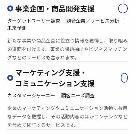
事業企画・
商品開発支援
ターゲットユーザー調査
競合企業／サービス分析
未来予測
新たな事業や商品企画に役立つ情報を獲得し、取り組み
の道筋を付けます。
事業の課題抽出やビジネスマッチン
グなどのサービスも含まれます。
マーケティング支援・
コミュニケーション支援
カスタマージャーニー
顧客ニーズ調査
企業のマーケティングやコミュニケーション活動に有用
なデータを把握し、
その活動内容のほかコンテンツなど
を含めて検証するサービスです。