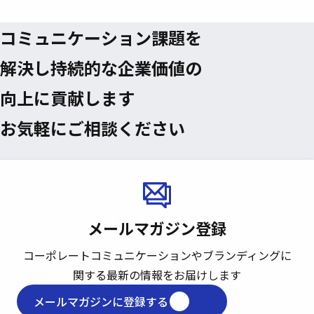
コミュニケーション課題を
解決し
持続的な企業価値の
向上に貢献します
お気軽にご相談ください
メールマガジン登録
コーポレートコミュニケーションや
ブランディングに
関する最新の情報をお届けします
メールマガジンに登録する