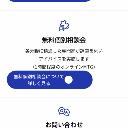
無料個別相談会
各分野に精通した専門家が課題を伺い
アドバイスを実施します
（1時間程度のオンラインMTG）
無料個別相談会について
詳しく見る
お問い合わせ