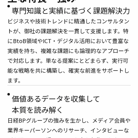
専門知識と実績に基づく
課題解決力
ビジネスや技術トレンドに精通したコンサルタン
トが、御社の課題解決を一貫して支援します。特
にBtoB領域やICT・デジタル活用において豊富な
実績を持ち、複雑な課題にも論理的なアプローチ
で対応します。単なる提案にとどまらず、実行可
能な戦略を共に構築し、確実な前進をサポートし
ます。
価値あるデータを収集して
本質を読み解く
日経BPグループの強みを生かし、メディア会員や
業界キーパーソンへのリサーチ、インタビューな