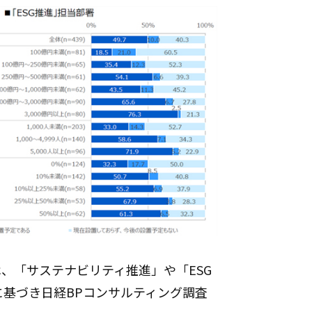
では、「サステナビリティ推進」や「ESG
基づき日経BPコンサルティング調査