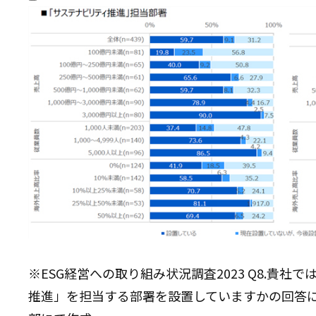
※ESG経営への取り組み状況調査2023 Q8.貴社
推進」を担当する部署を設置していますかの回答に