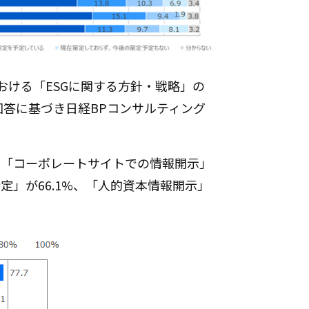
社における「ESGに関する方針・戦略」の
答に基づき日経BPコンサルティング
は「コーポレートサイトでの情報開示」
定」が66.1%、「人的資本情報開示」
。