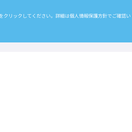
 をクリックしてください。詳細は
個人情報保護方針
でご確認い