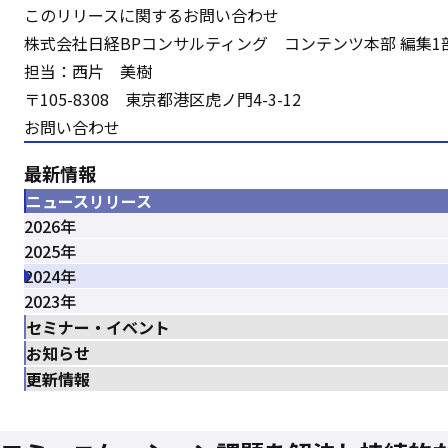
このリリースに関するお問い合わせ
株式会社日経BPコンサルティング コンテンツ本部 編集1
担当：西片 美樹
〒105-8308 東京都港区虎ノ門4-3-12
お問い合わせ
最新情報
ニュースリリース
2026年
2025年
2024年
2023年
セミナー・イベント
お知らせ
更新情報