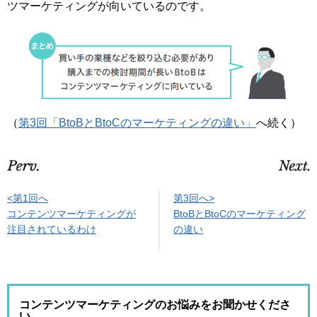
ツマーケティングが向いているのです。
（
第3回「BtoBとBtoCのマーケティングの違い」
へ続く）
第3回へ>
<第1回へ
BtoBとBtoCのマーケティング
コンテンツマーケティングが
の違い
注目されているわけ
コンテンツマーケティングのお悩みをお聞かせくださ
い