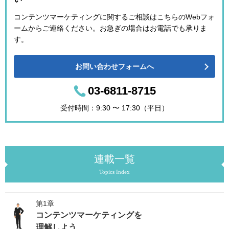
コンテンツマーケティングに関するご相談はこちらのWebフォ
ームからご連絡ください。お急ぎの場合はお電話でも承りま
す。
お問い合わせフォームへ
03-6811-8715
受付時間：9:30 〜 17:30（平日）
連載一覧
Topics Index
第1章
コンテンツマーケティングを
理解しよう