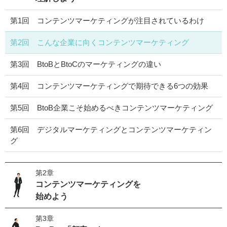
第1回 コンテンツマーケティングが注目されているわけ
第2回 こんな企業に向くコンテンツマーケティング
第3回 BtoBとBtoCのマーケティングの違い
第4回 コンテンツマーケティングで期待できる6つの効果
第5回 BtoB企業こそ始めるべきコンテンツマーケティング
第6回 デジタルマーケティングとコンテンツマーケティン
グ
第2章
コンテンツマーケティングを
始めよう
第3章