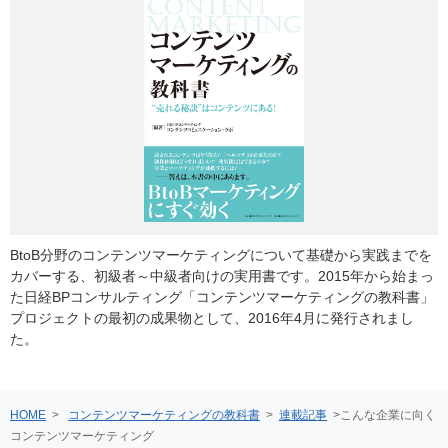
BtoB分野のコンテンツマーケティングについて基礎から実践までを
カバーする、初級者～中級者向けの実用書です。2015年から始まっ
た日経BPコンサルティング「コンテンツマーケティングの教科書」
プロジェクトの最初の成果物として、2016年4月に発行されまし
た。
HOME
>
コンテンツマーケティングの教科書
>
連載記事
>
こんな企業に向く
コンテンツマーケティング