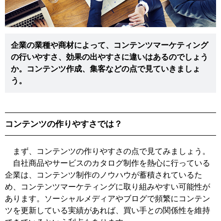
企業の業種や商材によって、コンテンツマーケティング
の行いやすさ、効果の出やすさに違いはあるのでしょう
か。コンテンツ作成、集客などの点で見ていきましょ
う。
コンテンツの作りやすさでは？
まず、コンテンツの作りやすさの点で見てみましょう。
自社商品やサービスのカタログ制作を熱心に行っている
企業は、コンテンツ制作のノウハウが蓄積されているた
め、コンテンツマーケティングに取り組みやすい可能性が
あります。ソーシャルメディアやブログで頻繁にコンテン
ツを更新している実績があれば、買い手との関係性を維持