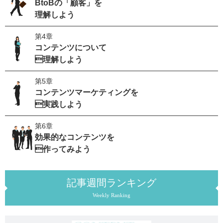
BtoBの「顧客」を
理解しよう
第4章
コンテンツについて
理解しよう
第5章
コンテンツマーケティングを
実践しよう
第6章
効果的なコンテンツを
作ってみよう
記事週間ランキング
Weekly Ranking