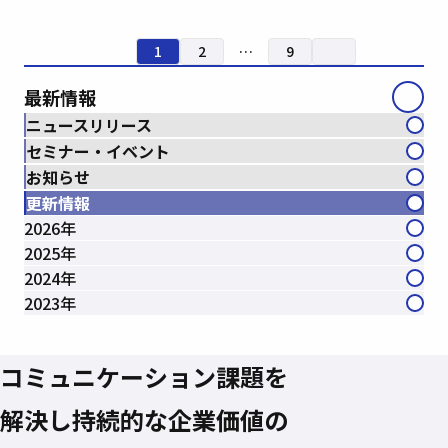
1
2
…
9
最新情報
ニュースリリース
セミナー・イベント
お知らせ
更新情報
2026年
2025年
2024年
2023年
コミュニケーション課題を
解決し
持続的な企業価値の