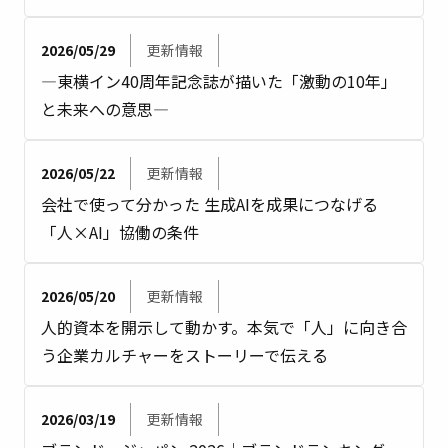
2026/05/29
更新情報
―東横イン40周年記念誌が描いた「激動の10年」
と未来への意思―
2026/05/22
更新情報
会社で使って分かった 生成AIを成果につなげる
「人×AI」協働の条件
2026/05/20
更新情報
人的資本を開示して動かす。本気で「人」に向き合
う企業カルチャーをストーリーで伝える
2026/03/19
更新情報