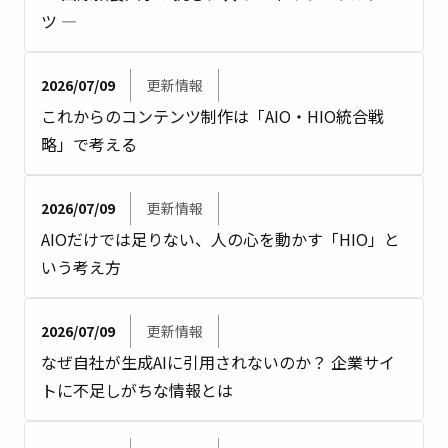
ツ ―
2026/07/09
更新情報
これからのコンテンツ制作は「AIO・HIO統合戦
略」で考える
2026/07/09
更新情報
AIOだけでは足りない、人の心を動かす「HIO」と
いう考え方
2026/07/09
更新情報
なぜ自社が生成AIに引用されないのか？ 企業サイ
トに不足しがちな情報とは