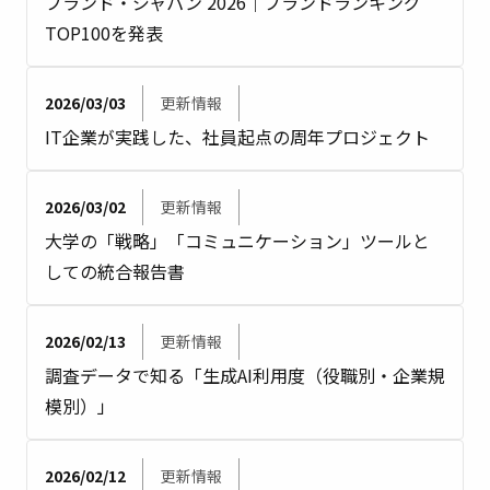
ブランド・ジャパン 2026｜ブランドランキング
TOP100を発表
2026/03/03
更新情報
IT企業が実践した、社員起点の周年プロジェクト
2026/03/02
更新情報
大学の「戦略」「コミュニケーション」ツールと
しての統合報告書
2026/02/13
更新情報
調査データで知る「生成AI利用度（役職別・企業規
模別）」
2026/02/12
更新情報