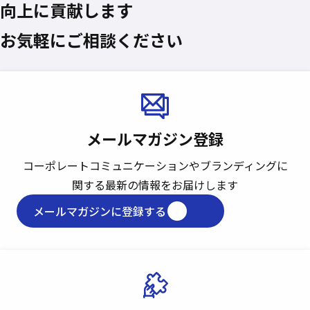
向上に貢献します
お気軽にご相談ください
メールマガジン登録
コーポレートコミュニケーションや
ブランディングに
関する最新の情報をお届けします
メールマガジンに登録する