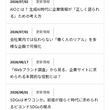
2026/07/02
更新情報
AIOとは？ 生成AI時代に企業情報が「正しく語られ
る」ための考え方
2026/07/01
更新情報
会社案内では伝わらない「働く人のリアル」を多
様な企画で可視化
2026/06/17
更新情報
「Webブランド調査」から見る、企業サイトに求
められる本質的な役割とは？
2026/06/01
更新情報
SDGsはオワコンか。前提が揺らぐ時代に求められ
るビヨンドSDGsの視点