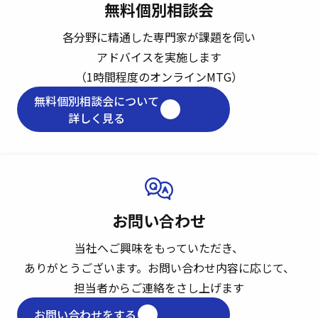
無料個別相談会
各分野に精通した専門家が課題を伺い
アドバイスを実施します
（1時間程度のオンラインMTG）
無料個別相談会について
詳しく見る
お問い合わせ
当社へご興味をもっていただき、
ありがとうございます。
お問い合わせ内容に応じて、
担当者からご連絡をさし上げます
お問い合わせをする