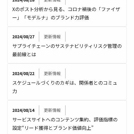
Xのポスト分析から見る、コロナ禍後の「ファイザ
ー」「モデルナ」のブランド力評価
2024/08/27
更新情報
サプライチェーンのサステナビリティリスク管理の
最前線とは
2024/08/22
更新情報
スケジュールづくりのカギは、関係者とのコミュ
力
2024/08/14
更新情報
サービスサイトへのコンテンツ集約、評価指標の
設定“リード獲得とブランド価値向上”