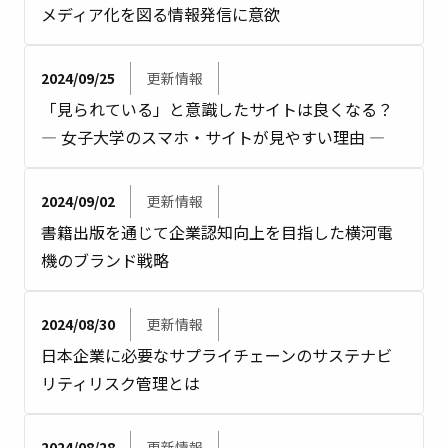
メディア化を図る情報発信に意欲
2024/09/25
更新情報
「見られている」と意識したサイトは良くなる？
― 女子大学のスマホ・サイトが見やすい理由 ―
2024/09/02
更新情報
書籍出版を通じて企業認知向上を目指した横河電
機のブランド戦略
2024/08/30
更新情報
日本企業に必要なサプライチェーンのサステナビ
リティリスク管理とは
2024/08/28
更新情報