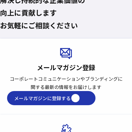
向上に貢献します
お気軽にご相談ください
メールマガジン登録
コーポレートコミュニケーションや
ブランディングに
関する最新の情報をお届けします
メールマガジンに登録する