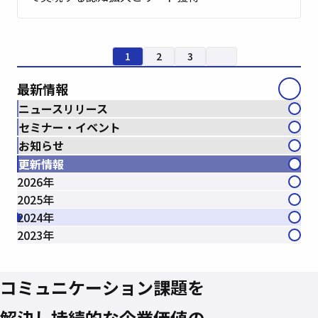
1
2
3
最新情報
ニュースリリース
セミナー・イベント
お知らせ
更新情報
2026年
2025年
2024年
2023年
コミュニケーション課題を
解決し
持続的な企業価値の