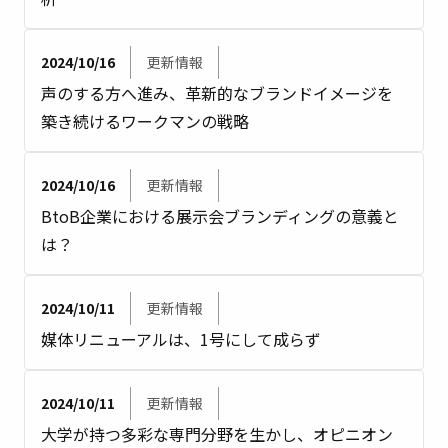
2024/10/16
更新情報
声のする方へ進み、革新的なブランドイメージを
築き続けるワークマンの戦略
2024/10/16
更新情報
BtoB企業における展示会ブランディングの意義と
は？
2024/10/11
更新情報
媒体リニューアルは、1号にして成らず
2024/10/11
更新情報
大学が持つ多彩な専門分野を生かし、オピニオン