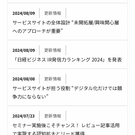
2024/08/09
更新情報
サービスサイトの全体設計 “未開拓層/興味関心層
へのアプローチが重要”
2024/08/09
更新情報
「日経ビジネス IR発信力ランキング 2024」を発表
2024/08/08
更新情報
サービスサイトが担う役割 “デジタル化だけでは競
争力にならない”
2024/07/23
更新情報
セミナー実施後こそチャンス！ レビュー記事活用
で実現する認知拡大とリード獲得