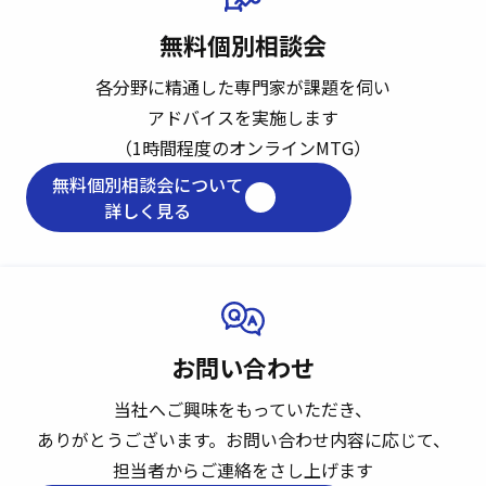
無料個別相談会
各分野に精通した専門家が課題を伺い
アドバイスを実施します
（1時間程度のオンラインMTG）
無料個別相談会について
詳しく見る
お問い合わせ
当社へご興味をもっていただき、
ありがとうございます。
お問い合わせ内容に応じて、
担当者からご連絡をさし上げます