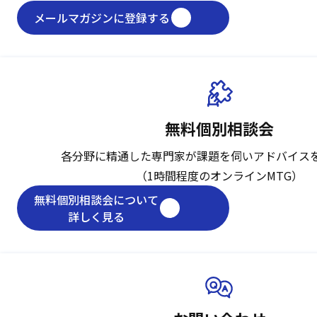
メールマガジンに登録する
無料個別相談会
各分野に精通した専門家が課題を伺い
アドバイス
（1時間程度のオンラインMTG）
無料個別相談会について
詳しく見る