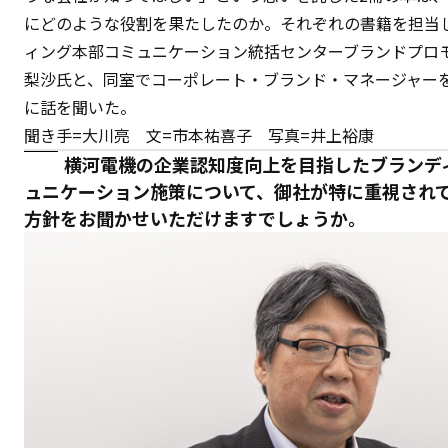
にどのような役割を果たしたのか。それぞれの書籍を担当
ィング本部コミュニケーション統括センターブランドプロ
梨沙氏と、同室でコーポレート・ブランド・マネージャー
に話を聞いた。
聞き手=大川亮 文=市本祐喜子 写真=井上裕康
横河電機の企業認知度向上を目指したブランデ
ュニケーション施策について、御社が特に重視され
方針をお聞かせいただけますでしょうか。