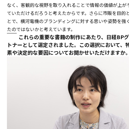
なく、客観的な視野を取り入れることで情報の価値が上が
ていただけるだろうと考えたからです。さらに市販を目的
とで、横河電機のブランディングに対する思いや姿勢を強
たのではないかと考えています。
これらの重要な書籍の制作にあたり、日経BP
トナーとして選定されました。この選択において、
素や決定的な要因についてお聞かせいただけますか