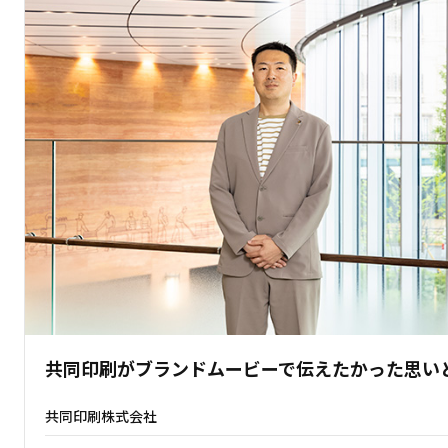
共同印刷がブランドムービーで伝えたかった思い
共同印刷株式会社