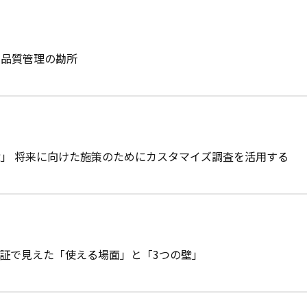
る品質管理の勘所
」 将来に向けた施策のためにカスタマイズ調査を活用する
？ 検証で見えた「使える場面」と「3つの壁」