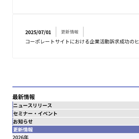
2025/07/01
更新情報
コーポレートサイトにおける企業活動訴求成功の
最新情報
ニュースリリース
セミナー・イベント
お知らせ
更新情報
2026年