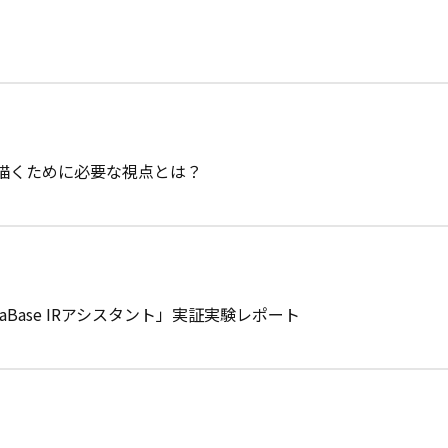
を描くために必要な視点とは？
aBase IRアシスタント」実証実験レポート