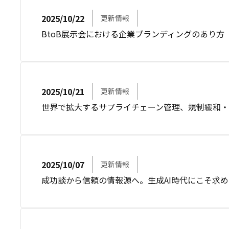
2025/10/22
更新情報
BtoB展示会における企業ブランディングのあり方
2025/10/21
更新情報
世界で拡大するサプライチェーン管理、規制緩和・右
2025/10/07
更新情報
成功談から信頼の情報源へ。生成AI時代にこそ求