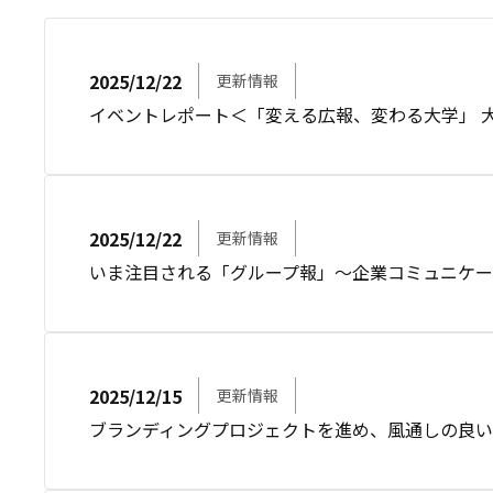
2025/12/22
更新情報
イベントレポート＜「変える広報、変わる大学」 大
2025/12/22
更新情報
いま注目される「グループ報」～企業コミュニケ
2025/12/15
更新情報
ブランディングプロジェクトを進め、風通しの良