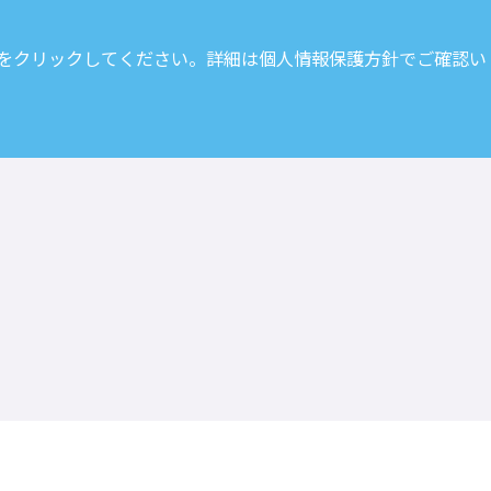
 をクリックしてください。詳細は
個人情報保護方針
でご確認い