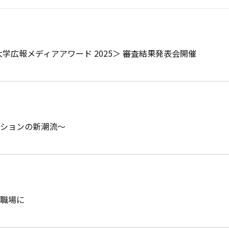
学広報メディアアワード 2025＞ 審査結果発表会開催
ーションの新潮流～
い職場に