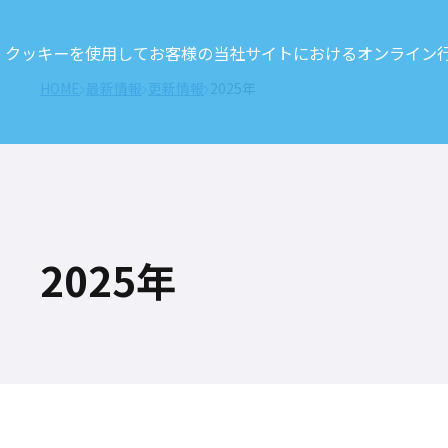
クッキーを使用してお客様の当社サイトにおけるオンライン行動
HOME
最新情報
更新情報
2025年
2025年