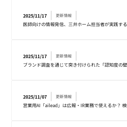
2025/11/17
更新情報
医師向けの情報発信、三井ホーム担当者が実践す
2025/11/17
更新情報
ブランド調査を通じて突き付けられた「認知度の壁
2025/11/07
更新情報
営業用AI「ailead」は広報・IR業務で使えるか