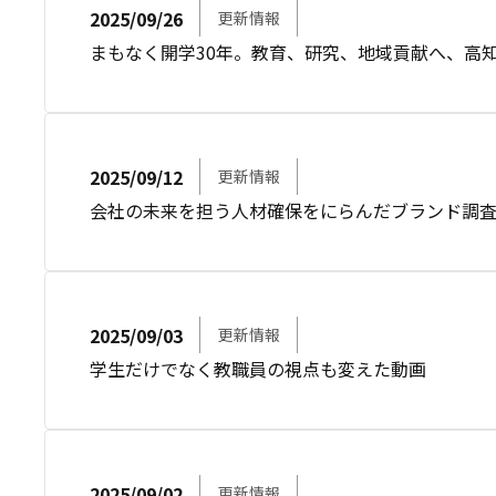
2025/09/26
更新情報
まもなく開学30年。教育、研究、地域貢献へ、高
2025/09/12
更新情報
会社の未来を担う人材確保をにらんだブランド調
2025/09/03
更新情報
学生だけでなく教職員の視点も変えた動画
2025/09/02
更新情報