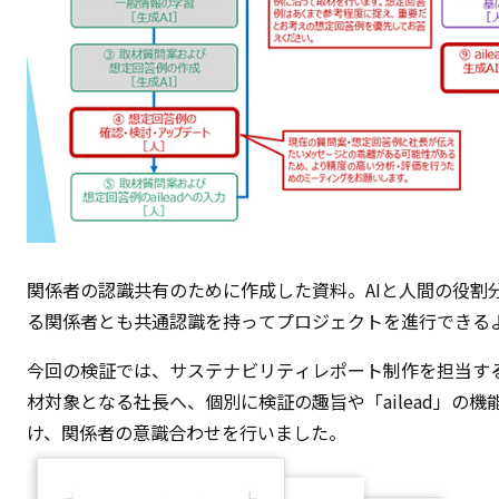
関係者の認識共有のために作成した資料。AIと人間の役割
る関係者とも共通認識を持ってプロジェクトを進行できる
今回の検証では、サステナビリティレポート制作を担当す
材対象となる社長へ、個別に検証の趣旨や「ailead」の機
け、関係者の意識合わせを行いました。