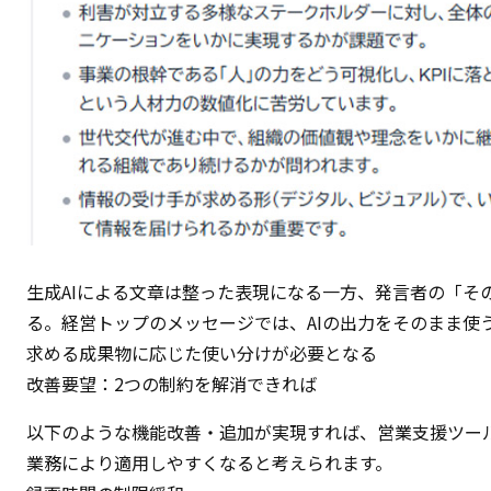
生成AIによる文章は整った表現になる一方、発言者の「そ
る。経営トップのメッセージでは、AIの出力をそのまま使
求める成果物に応じた使い分けが必要となる
改善要望：2つの制約を解消できれば
以下のような機能改善・追加が実現すれば、営業支援ツールとし
業務により適用しやすくなると考えられます。