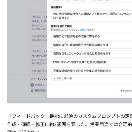
「フィードバック」機能に必須のカスタムプロンプト設定画
作成・確認・修正に約3週間を要した。営業用途では合理