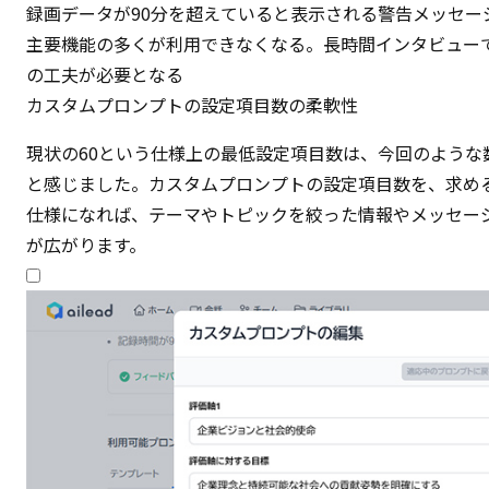
録画データが90分を超えていると表示される警告メッセー
主要機能の多くが利用できなくなる。長時間インタビュー
の工夫が必要となる
カスタムプロンプトの設定項目数の柔軟性
現状の60という仕様上の最低設定項目数は、今回のような
と感じました。カスタムプロンプトの設定項目数を、求め
仕様になれば、テーマやトピックを絞った情報やメッセー
が広がります。