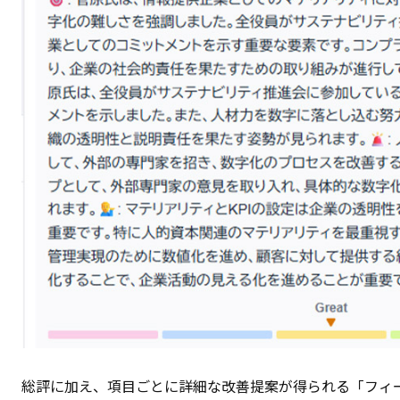
総評に加え、項目ごとに詳細な改善提案が得られる「フィ