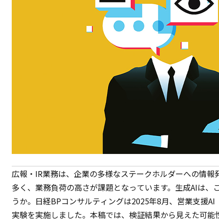
広報・IR業務は、企業の多様なステークホルダーへの情報
多く、業務負荷の高さが課題となっています。生成AIは、
うか。日経BPコンサルティングは2025年8月、営業支援AI「
実験を実施しました。本稿では、検証結果から見えた可能