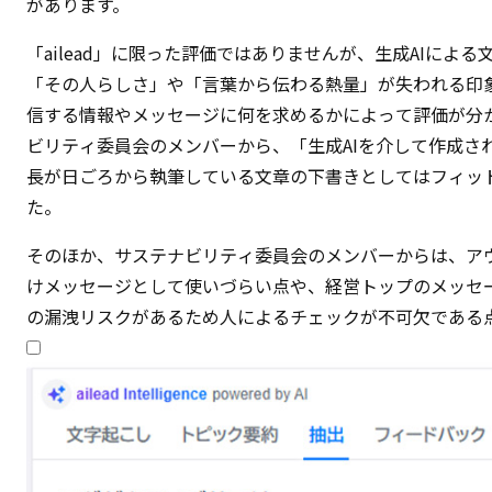
があります。
「ailead」に限った評価ではありませんが、生成AIによ
「その人らしさ」や「言葉から伝わる熱量」が失われる印
信する情報やメッセージに何を求めるかによって評価が分
ビリティ委員会のメンバーから、「生成AIを介して作成さ
長が日ごろから執筆している文章の下書きとしてはフィッ
た。
そのほか、サステナビリティ委員会のメンバーからは、ア
けメッセージとして使いづらい点や、経営トップのメッセ
の漏洩リスクがあるため人によるチェックが不可欠である