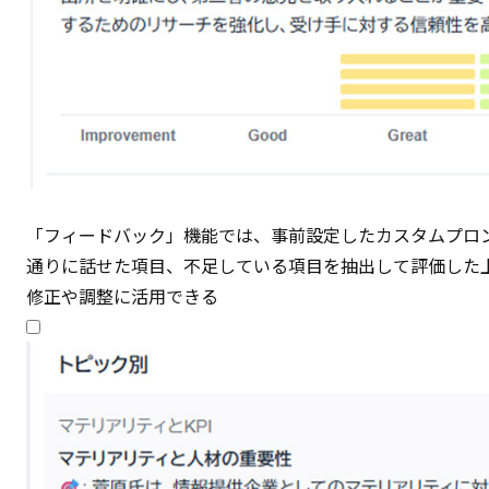
「フィードバック」機能では、事前設定したカスタムプロ
通りに話せた項目、不足している項目を抽出して評価した
修正や調整に活用できる