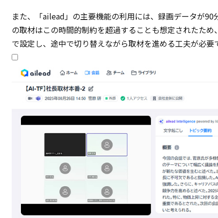
また、「ailead」の主要機能の利用には、録画データが
の取材はこの時間的制約を超過することも想定されたため
で設定し、途中で切り替えながら取材を進める工夫が必要