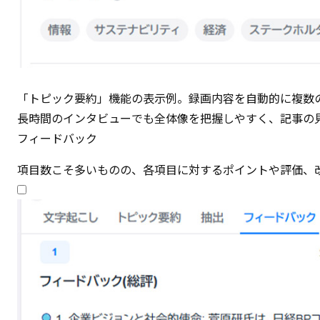
「トピック要約」機能の表示例。録画内容を自動的に複数
長時間のインタビューでも全体像を把握しやすく、記事の
フィードバック
項目数こそ多いものの、各項目に対するポイントや評価、