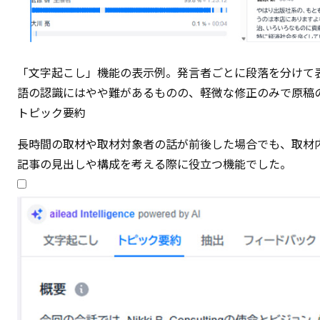
「文字起こし」機能の表示例。発言者ごとに段落を分けて
語の認識にはやや難があるものの、軽微な修正のみで原稿
トピック要約
長時間の取材や取材対象者の話が前後した場合でも、取材
記事の見出しや構成を考える際に役立つ機能でした。