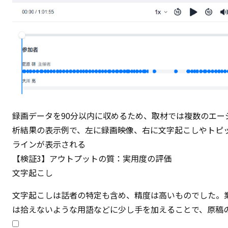
録画データを90分以内に収めるため、取材では複数のエー
析結果の表示例で、左に録画映像、右に文字起こしやトピ
ラインが表示される
【検証3】アウトプットの質：実用度の評価
文字起こし
文字起こしは話者の特定も含め、精度は高いものでした。
は拾えないような用語などに少し手を加えることで、原稿