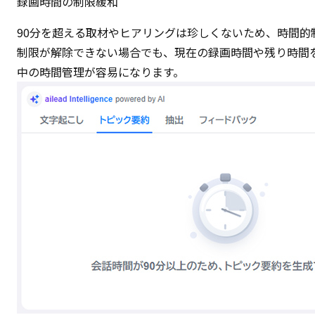
録画時間の制限緩和
90分を超える取材やヒアリングは珍しくないため、時間的
制限が解除できない場合でも、現在の録画時間や残り時間を
中の時間管理が容易になります。