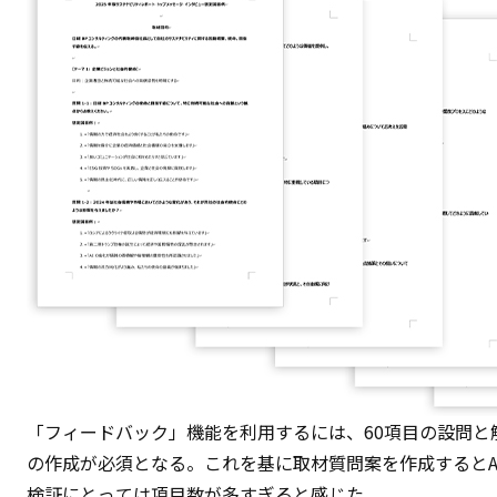
「フィードバック」機能を利用するには、60項目の設問と
の作成が必須となる。これを基に取材質問案を作成するとA
検証にとっては項目数が多すぎると感じた