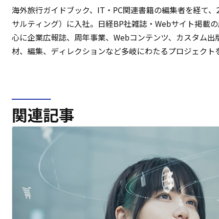
海外旅行ガイドブック、IT・PC関連書籍の編集者を経て、2
サルティング）に入社。日経BP社雑誌・Webサイト掲載の
心に企業広報誌、周年事業、Webコンテンツ、カスタム出
材、編集、ディレクションなど多岐にわたるプロジェクト
関連記事