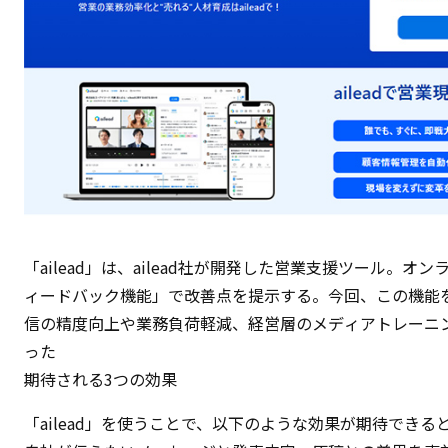
「ailead」は、ailead社が開発した営業支援ツール。
ィードバック機能」で改善点を提示する。今回、この機能を
信の精度向上や業務負荷軽減、経営層のメディアトレーニ
った
期待される3つの効果
「ailead」を使うことで、以下のような効果が期待できる