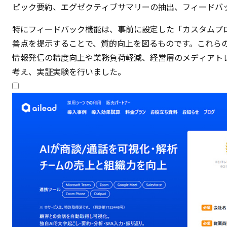
ピック要約、エグゼクティブサマリーの抽出、フィードバ
特にフィードバック機能は、事前に設定した「カスタムプ
善点を提示することで、質的向上を図るものです。これらの
情報発信の精度向上や業務負荷軽減、経営層のメディアト
考え、実証実験を行いました。