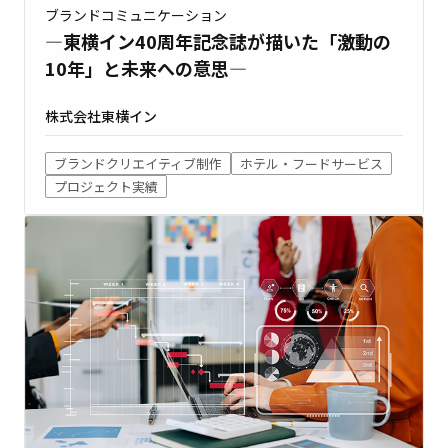
ブランドコミュニケーション
―東横イン40周年記念誌が描いた「激動の
10年」と未来への意思―
株式会社東横イン
ブランドクリエイティブ制作
ホテル・フードサービス
プロジェクト実績