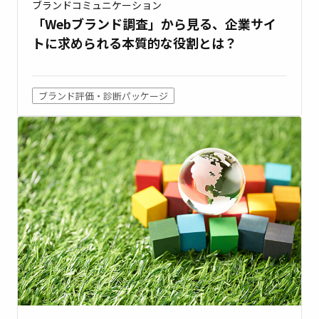
ブランドコミュニケーション
「Webブランド調査」から見る、企業サイ
トに求められる本質的な役割とは？
ブランド評価・診断パッケージ