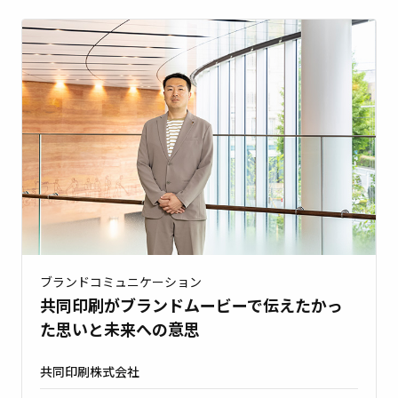
ブランドコミュニケーション
共同印刷がブランドムービーで伝えたかっ
た思いと未来への意思
共同印刷株式会社