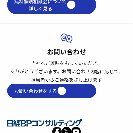
無料個別相談会について
詳しく見る
お問い合わせ
当社へご興味をもっていただき、
ありがとうございます。
お問い合わせ内容に応じて、
担当者からご連絡をさし上げます
お問い合わせをする