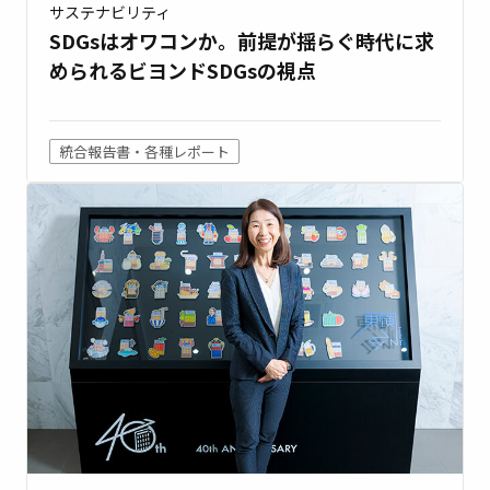
サステナビリティ
SDGsはオワコンか。前提が揺らぐ時代に求
められるビヨンドSDGsの視点
統合報告書・各種レポート