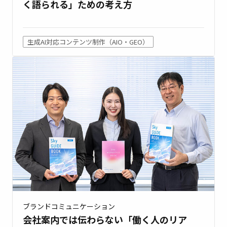
く語られる」ための考え方
生成AI対応コンテンツ制作（AIO・GEO）
ブランドコミュニケーション
会社案内では伝わらない「働く人のリア