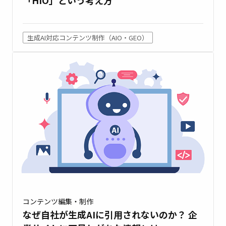
生成AI対応コンテンツ制作（AIO・GEO）
コンテンツ編集・制作
なぜ自社が生成AIに引用されないのか？ 企