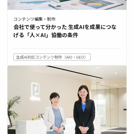
コンテンツ編集・制作
会社で使って分かった 生成AIを成果につな
げる「人×AI」協働の条件
生成AI対応コンテンツ制作（AIO・GEO）