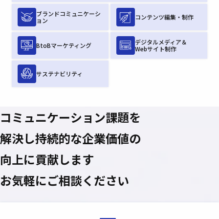
ブランドコミュニケーシ
コンテンツ編集・制作
ョン
デジタルメディア＆
BtoBマーケティング
Webサイト制作
サステナビリティ
コミュニケーション課題を
解決し
持続的な企業価値の
向上に貢献します
お気軽にご相談ください