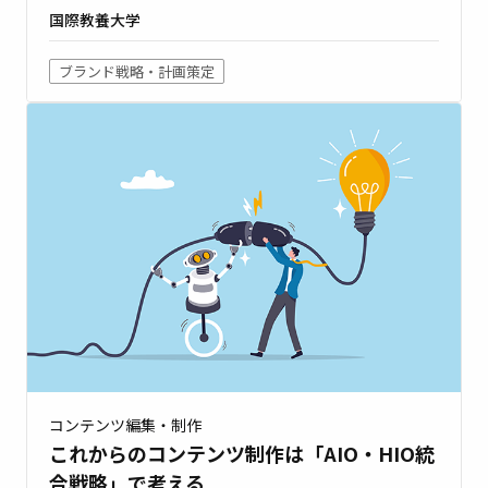
国際教養大学
ブランド戦略・計画策定
コンテンツ編集・制作
これからのコンテンツ制作は「AIO・HIO統
合戦略」で考える