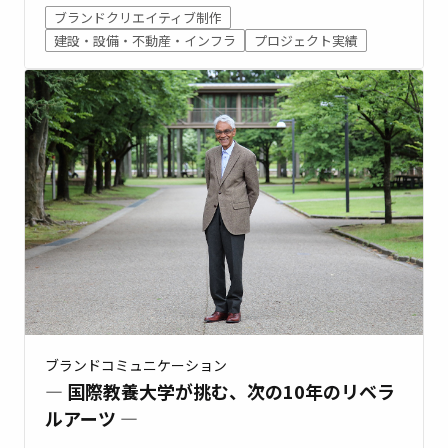
ブランドクリエイティブ制作
建設・設備・不動産・インフラ
プロジェクト実績
ブランドコミュニケーション
― 国際教養大学が挑む、次の10年のリベラ
ルアーツ ―