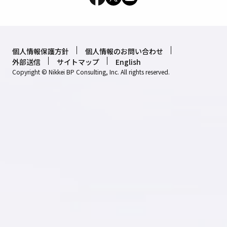
個人情報保護方針
個人情報のお問い合わせ
外部送信
サイトマップ
English
Copyright © Nikkei BP Consulting, Inc. All rights reserved.