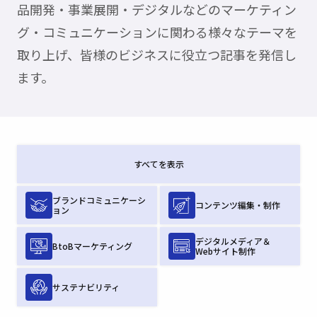
品開発・事業展開・デジタルなどのマーケティン
グ・コミュニケーションに関わる様々なテーマを
取り上げ、皆様のビジネスに役立つ記事を発信し
ます。
すべてを表示
ブランドコミュニケーシ
コンテンツ編集・制作
ョン
デジタルメディア＆
BtoBマーケティング
Webサイト制作
サステナビリティ