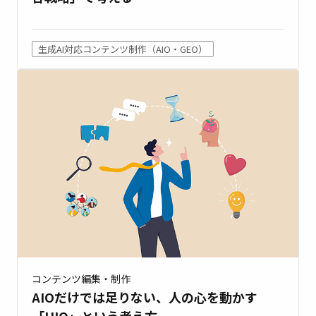
生成AI対応コンテンツ制作（AIO・GEO）
コンテンツ編集・制作
AIOだけでは足りない、人の心を動かす
「HIO」という考え方