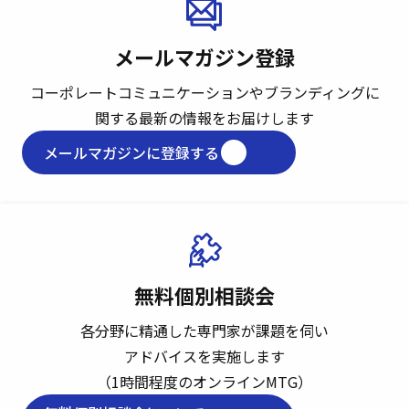
メールマガジン登録
コーポレートコミュニケーションや
ブランディングに
関する最新の情報をお届けします
メールマガジンに登録する
無料個別相談会
各分野に精通した専門家が課題を伺い
アドバイスを実施します
（1時間程度のオンラインMTG）