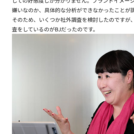
しての好感度しか分かりません。ブランドイメー
嫌いなのか、具体的な分析ができなかったことが
そのため、いくつか社外調査を検討したのですが
査をしているのがBJだったのです。