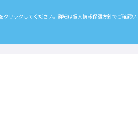
 をクリックしてください。詳細は
個人情報保護方針
でご確認い