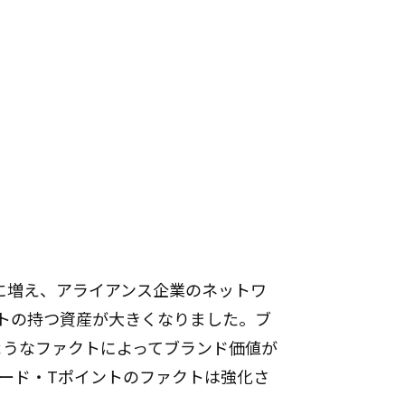
人に増え、アライアンス企業のネットワ
トの持つ資産が大きくなりました。ブ
ようなファクトによってブランド価値が
ード・Tポイントのファクトは強化さ