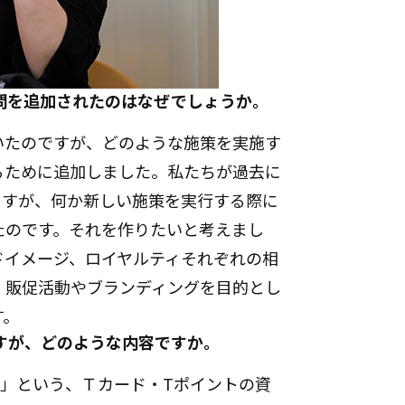
問を追加されたのはなぜでしょうか。
たのですが、どのような施策を実施す
るために追加しました。私たちが過去に
ますが、何か新しい施策を実行する際に
たのです。それを作りたいと考えまし
ドイメージ、ロイヤルティそれぞれの相
・販促活動やブランディングを目的とし
す。
すが、どのような内容ですか。
」という、Ｔカード・Tポイントの資