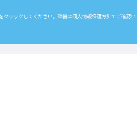
 をクリックしてください。詳細は
個人情報保護方針
でご確認い