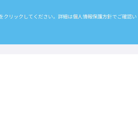
 をクリックしてください。詳細は
個人情報保護方針
でご確認い