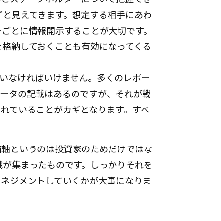
ずと見えてきます。想定する相手にあわ
ーごとに情報開示することが大切です。
を格納しておくことも有効になってくる
ていなければいけません。多くのレポー
データの記載はあるのですが、それが戦
されていることがカギとなります。すべ
。
価軸というのは投資家のためだけではな
識が集まったものです。しっかりそれを
マネジメントしていくかが大事になりま