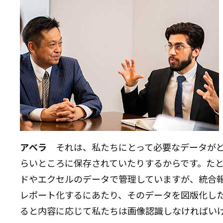
アベラ
それは、私たちにとって必要なデータが
らいところに保存されていたりするからです。たと
ドやエクセルのデータで管理していますが、統合
レポート化するにあたり、そのデータを図版化した
ると内容に応じて私たちは画像認識しなければい