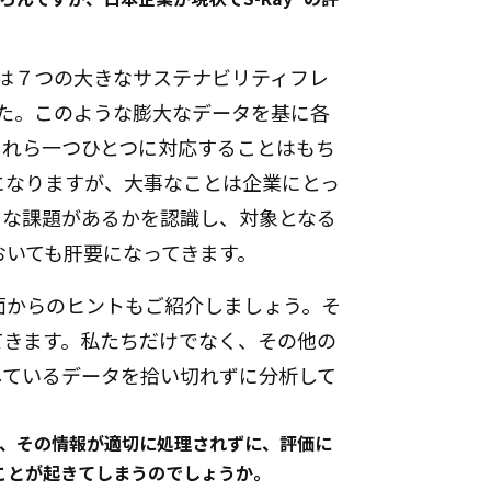
Dは７つの大きなサステナビリティフレ
した。このような膨大なデータを基に各
それら一つひとつに対応することはもち
になりますが、大事なことは企業にとっ
うな課題があるかを認識し、対象となる
おいても肝要になってきます。
面からのヒントもご紹介しましょう。そ
てきます。私たちだけでなく、その他の
しているデータを拾い切れずに分析して
、その情報が適切に処理されずに、評価に
ことが起きてしまうのでしょうか。