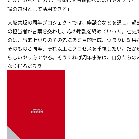
にまとめられたので、今後は人事研修への活用やオフサイ
論の題材として活用できる」
大阪共販の周年プロジェクトでは、座談会などを通し、過
の担当者が言葉を交わし、心の距離を縮めていった。社史
のは、出来上がりのその先にある目的達成、つまりは効果
そのものと同等、それ以上にプロセスを重視したい。だか
らしいやり方でやる。そうすれば周年事業は、自分たちの
なり得るだろう。