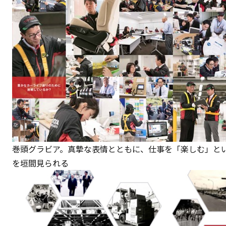
巻頭グラビア。真摯な表情とともに、仕事を「楽しむ」と
を垣間見られる