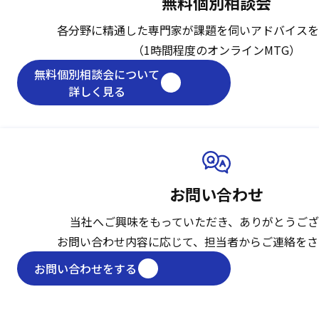
無料個別相談会
各分野に精通した専門家が課題を伺い
アドバイスを
（1時間程度のオンラインMTG）
無料個別相談会について
詳しく見る
お問い合わせ
当社へご興味をもっていただき、
ありがとうござ
お問い合わせ内容に応じて、
担当者からご連絡をさ
お問い合わせをする