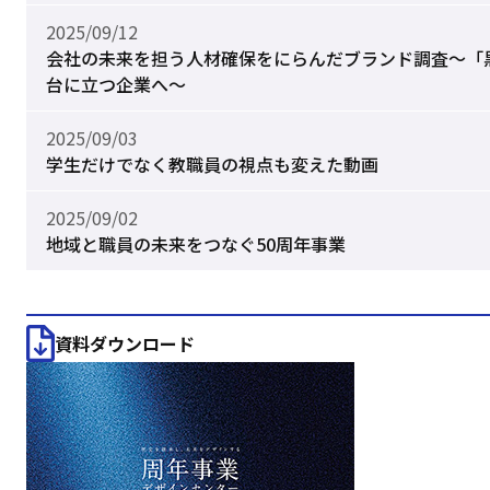
2025/09/12
会社の未来を担う人材確保をにらんだブランド調査～「
台に立つ企業へ～
2025/09/03
学生だけでなく教職員の視点も変えた動画
2025/09/02
地域と職員の未来をつなぐ50周年事業
資料ダウンロード