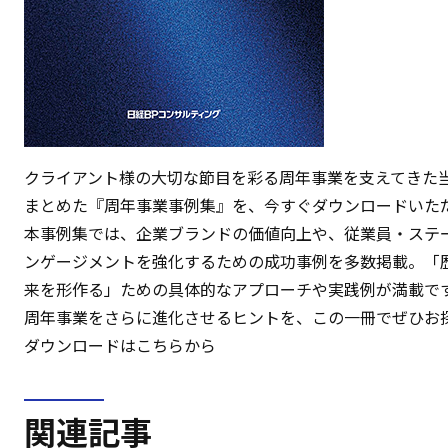
クライアント様の大切な節目を彩る周年事業を支えてきた
まとめた『周年事業事例集』を、今すぐダウンロードいた
本事例集では、企業ブランドの価値向上や、従業員・ステ
ンゲージメントを強化するための成功事例を多数掲載。「
来を形作る」ための具体的なアプローチや実践例が満載で
周年事業をさらに進化させるヒントを、この一冊でぜひお
ダウンロードはこちらから
関連記事