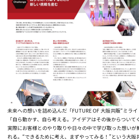
未来への想いを詰め込んだ「FUTURE OF 大阪共販“ミラ
「自ら動かす、自ら考える。アイデアはその後からついて
実際にお客様とのやり取りや日々の中で学び取った想いが
れる。“できるために考え、まずやってみる！”という大阪