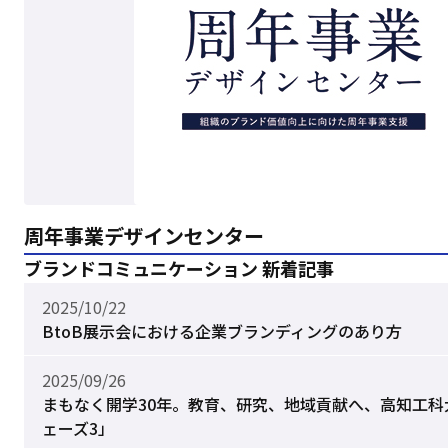
周年事業デザインセンター
ブランドコミュニケーション 新着記事
2025/10/22
BtoB展示会における企業ブランディングのあり方
2025/09/26
まもなく開学30年。教育、研究、地域貢献へ、高知工科
ェーズ3」