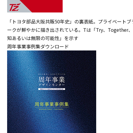
「トヨタ部品大阪共販50年史」の裏表紙。プライベートブ
ークが鮮やかに描き出されている。Tは「Try、Together、
知あるいは無限の可能性」を示す
周年事業事例集ダウンロード