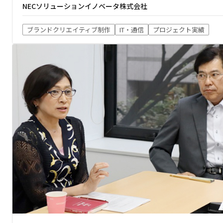
NECソリューションイノベータ株式会社
ブランドクリエイティブ制作
IT・通信
プロジェクト実績