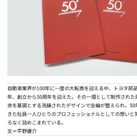
自動車業界が100年に一度の大転換を迎える中、トヨタ部品
年、創立から50周年を迎えた。その一環として制作された
赤を基調とする洗練されたデザインで全編が整えられ、50
きた社員一人ひとりのプロフェッショナルとしての想いと
ろなく詰めこまれている。
文＝平野優介