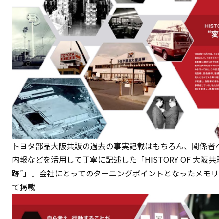
トヨタ部品大阪共販の過去の事実記載はもちろん、関係者
内報などを活用して丁寧に記述した「HISTORY OF 大阪共
跡”」。会社にとってのターニングポイントとなったメモ
て掲載