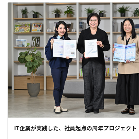
IT企業が実践した、社員起点の周年プロジェクト