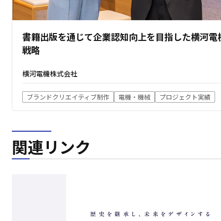
書籍出版を通じて企業認知向上を目指した横河電
戦略
横河電機株式会社
ブランドクリエイティブ制作
電機・機械
プロジェクト実績
関連リンク