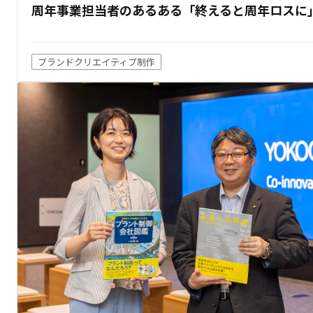
周年事業担当者のあるある「終えると周年ロスに」
ブランドクリエイティブ制作