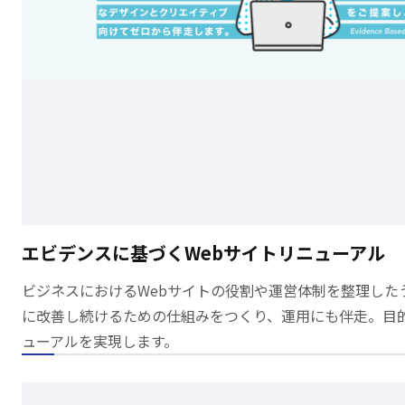
エビデンスに基づくWebサイトリニューアル
ビジネスにおけるWebサイトの役割や運営体制を整理した
に改善し続けるための仕組みをつくり、運用にも伴走。目
ューアルを実現します。