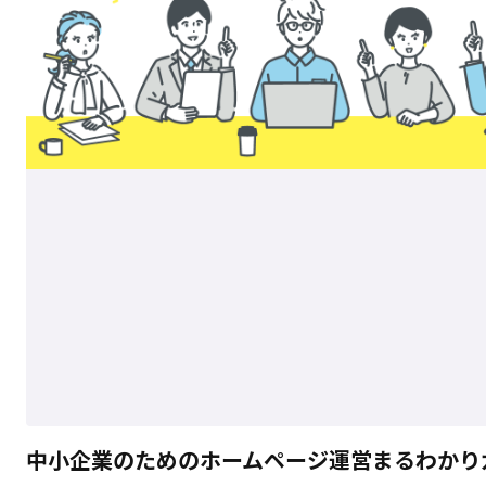
中小企業のためのホームページ運営まるわかり