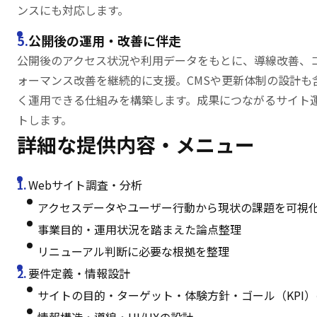
ンスにも対応します。
公開後の運用・改善に伴走
公開後のアクセス状況や利用データをもとに、導線改善、
ォーマンス改善を継続的に支援。CMSや更新体制の設計も
く運用できる仕組みを構築します。成果につながるサイト
トします。
詳細な提供内容・
メニュー
Webサイト調査・分析
アクセスデータやユーザー行動から現状の課題を可視
事業目的・運用状況を踏まえた論点整理
リニューアル判断に必要な根拠を整理
要件定義・情報設計
サイトの目的・ターゲット・体験方針・ゴール（KPI