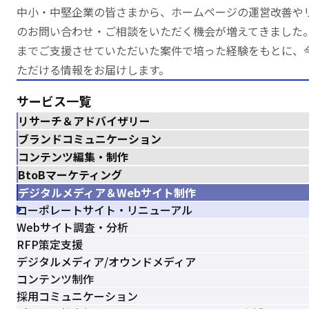
中小・中堅企業の皆さまから、ホームページの運営改善や
のお問い合わせ・ご相談をいただく機会が増えてきました
までご支援させていただいた案件で培った経験をもとに、
ただける情報をお届けします。
サービス一覧
リサーチ＆アドバイザリー
ブランドコミュニケーション
コンテンツ編集・制作
BtoBマーケティング
デジタルメディア＆Webサイト制作
コーポレートサイト・リニューアル
Webサイト調査・分析
RFP策定支援
デジタルメディア/オウンドメディア
コンテンツ制作
採用コミュニケーション