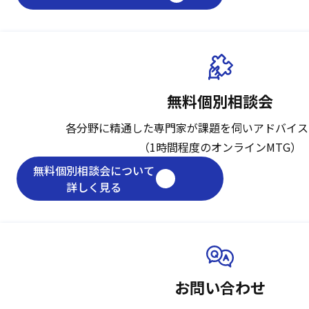
無料個別相談会
各分野に精通した専門家が課題を伺い
アドバイス
（1時間程度のオンラインMTG）
無料個別相談会について
詳しく見る
お問い合わせ