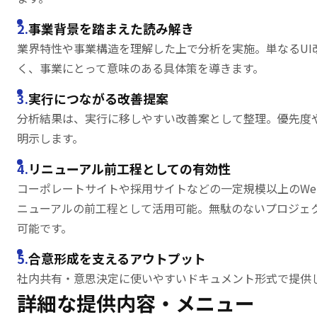
事業背景を踏まえた読み解き
業界特性や事業構造を理解した上で分析を実施。単なるUI
く、事業にとって意味のある具体策を導きます。
実行につながる改善提案
分析結果は、実行に移しやすい改善案として整理。優先度
明示します。
リニューアル前工程としての有効性
コーポレートサイトや採用サイトなどの一定規模以上のWe
ニューアルの前工程として活用可能。無駄のないプロジェ
可能です。
合意形成を支えるアウトプット
社内共有・意思決定に使いやすいドキュメント形式で提供
詳細な提供内容・
メニュー