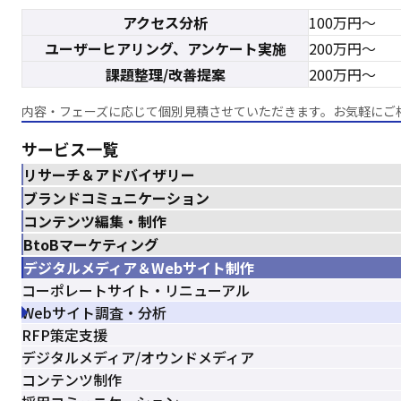
アクセス分析
100万円～
ユーザーヒアリング、アンケート実施
200万円～
課題整理/改善提案
200万円～
内容・フェーズに応じて個別見積させていただきます。お気軽にご
サービス一覧
リサーチ＆アドバイザリー
ブランドコミュニケーション
コンテンツ編集・制作
BtoBマーケティング
デジタルメディア＆Webサイト制作
コーポレートサイト・リニューアル
Webサイト調査・分析
RFP策定支援
デジタルメディア/オウンドメディア
コンテンツ制作