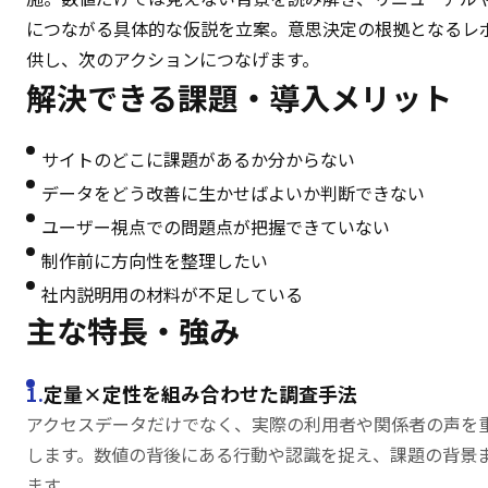
につながる具体的な仮説を立案。意思決定の根拠となるレ
供し、次のアクションにつなげます。
解決できる課題・
導入メリット
サイトのどこに課題があるか分からない
データをどう改善に生かせばよいか判断できない
ユーザー視点での問題点が把握できていない
制作前に方向性を整理したい
社内説明用の材料が不足している
主な特長・強み
定量×定性を組み合わせた調査手法
アクセスデータだけでなく、実際の利用者や関係者の声を
します。数値の背後にある行動や認識を捉え、課題の背景
ます。