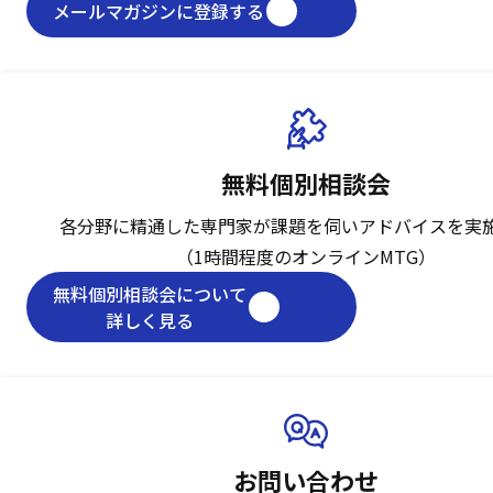
メールマガジンに登録する
無料個別相談会
各分野に精通した専門家が課題を伺い
アドバイスを実
（1時間程度のオンラインMTG）
無料個別相談会について
詳しく見る
お問い合わせ