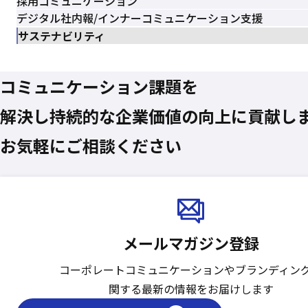
採用コミュニケーション
デジタル社内報/インナーコミュニケーション支援
サステナビリティ
コミュニケーション課題を
解決し
持続的な企業価値の
向上に貢献し
お気軽にご相談ください
メールマガジン登録
コーポレートコミュニケーションや
ブランディン
関する最新の情報をお届けします