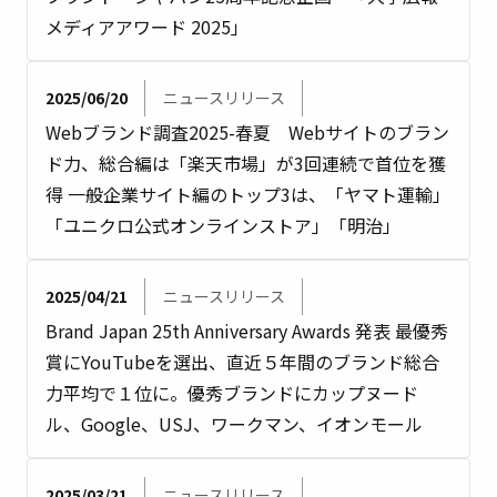
メディアアワード 2025」
2025/06/20
ニュースリリース
Webブランド調査2025-春夏 Webサイトのブラン
ド力、総合編は「楽天市場」が3回連続で首位を獲
得 一般企業サイト編のトップ3は、「ヤマト運輸」
「ユニクロ公式オンラインストア」「明治」
2025/04/21
ニュースリリース
Brand Japan 25th Anniversary Awards 発表 最優秀
賞にYouTubeを選出、直近５年間のブランド総合
力平均で１位に。優秀ブランドにカップヌード
ル、Google、USJ、ワークマン、イオンモール
2025/03/21
ニュースリリース