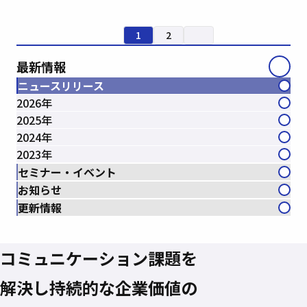
1
2
最新情報
ニュースリリース
2026年
2025年
2024年
2023年
セミナー・イベント
お知らせ
更新情報
コミュニケーション課題を
解決し
持続的な企業価値の