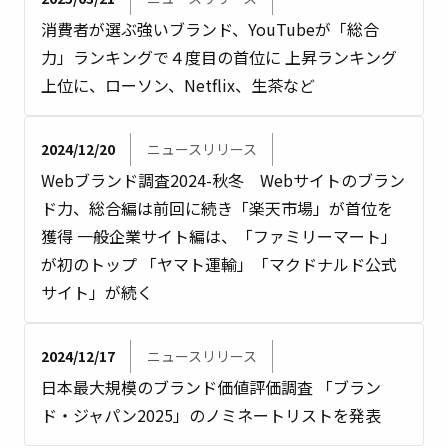
消費者が選ぶ強いブランド、YouTubeが「総合
力」ランキングで４度目の首位に 上昇ランキング
上位に、ローソン、Netflix、生茶など
2024/12/20
ニュースリリース
Webブランド調査2024-秋冬 Webサイトのブラン
ド力、総合編は前回に続き「楽天市場」が首位を
獲得 一般企業サイト編は、「ファミリーマート」
が初のトップ 「ヤマト運輸」「マクドナルド公式
サイト」が続く
2024/12/17
ニュースリリース
日本最大規模のブランド価値評価調査 「ブラン
ド・ジャパン2025」のノミネートリストを発表