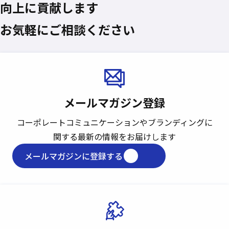
向上に貢献します
お気軽にご相談ください
メールマガジン登録
コーポレートコミュニケーションや
ブランディングに
関する最新の情報をお届けします
メールマガジンに登録する