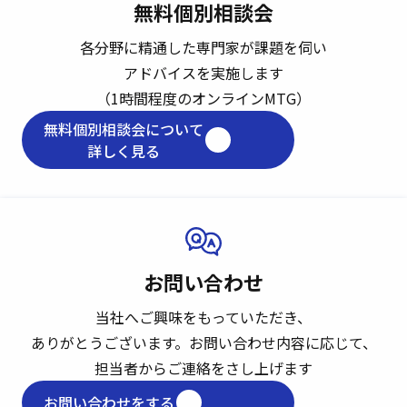
無料個別相談会
各分野に精通した専門家が課題を伺い
アドバイスを実施します
（1時間程度のオンラインMTG）
無料個別相談会について
詳しく見る
お問い合わせ
当社へご興味をもっていただき、
ありがとうございます。
お問い合わせ内容に応じて、
担当者からご連絡をさし上げます
お問い合わせをする