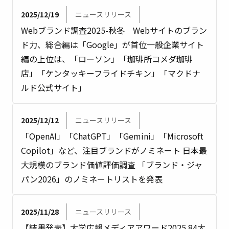
2025/12/19
ニュースリリース
Webブランド調査2025-秋冬 Webサイトのブラン
ド力、総合編は「Google」が首位一般企業サイト
編の上位は、「ローソン」「珈琲所コメダ珈琲
店」「ケンタッキーフライドチキン」「マクドナ
ルド公式サイト」
2025/12/12
ニュースリリース
「OpenAI」「ChatGPT」「Gemini」「Microsoft
Copilot」など、注目ブランドがノミネート 日本最
大規模のブランド価値評価調査 「ブランド・ジャ
パン2026」のノミネートリストを発表
2025/11/28
ニュースリリース
【結果発表】大学広報メディアアワード2025 84大