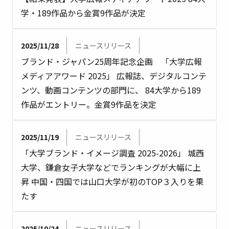
学・189作品から金賞9作品が決定
2025/11/28
ニュースリリース
ブランド・ジャパン25周年記念企画 「大学広報
メディアアワード 2025」 広報誌、デジタルコンテ
ンツ、動画コンテンツの部門に、 84大学から189
作品がエントリー。金賞9作品を決定
2025/11/19
ニュースリリース
「大学ブランド・イメージ調査 2025-2026」 城西
大学、鎌倉女子大学などでランキングが大幅に上
昇 中国・四国では山口大学が初のTOP３入りを果
たす
2025/10/24
ニュースリリース