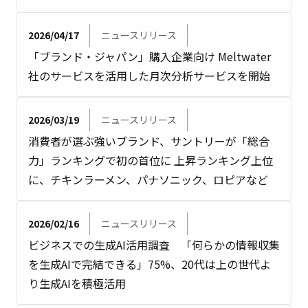
2026/04/17
ニュースリリース
「ブランド・ジャパン」購入企業向け Meltwater
社のサービスを活用した月次分析サービスを開始
2026/03/19
ニュースリリース
消費者が選ぶ強いブランド、サントリーが「総合
力」ランキングで初の首位に 上昇ランキング上位
に、チキンラーメン、パナソニック、ロピアなど
2026/02/16
ニュースリリース
ビジネスでの生成AI活用調査 「何らかの情報収集
を生成AIで完結できる」75%、20代は上の世代よ
り生成AIを積極活用