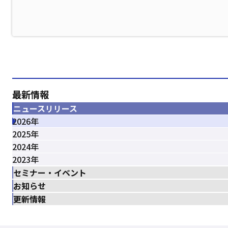
最新情報
ニュースリリース
2026年
2025年
2024年
2023年
セミナー・イベント
お知らせ
更新情報