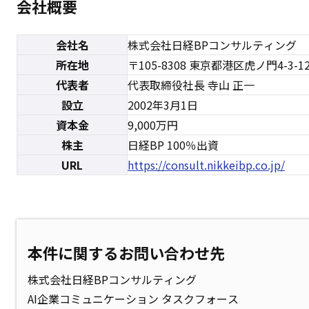
会社概要
会社名
株式会社日経BPコンサルティング
所在地
〒105-8308 東京都港区虎ノ門4-3-1
代表者
代表取締役社長 寺山 正一
設立
2002年3月1日
資本金
9,000万円
株主
日経BP 100％出資
URL
https://consult.nikkeibp.co.jp/
本件に関するお問い合わせ先
株式会社日経BPコンサルティング
AI企業コミュニケーション タスクフォース