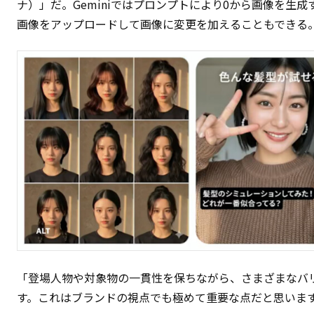
ナ）」だ。Geminiではプロンプトにより0から画像を生
画像をアップロードして画像に変更を加えることもできる
「登場人物や対象物の一貫性を保ちながら、さまざまなバ
す。これはブランドの視点でも極めて重要な点だと思いま