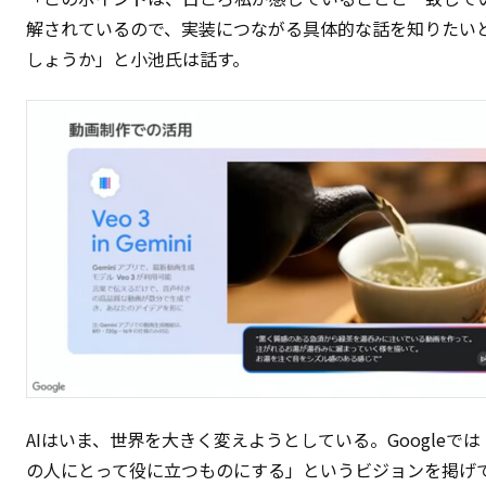
解されているので、実装につながる具体的な話を知りたい
しょうか」と小池氏は話す。
AIはいま、世界を大きく変えようとしている。Googleでは
の人にとって役に立つものにする」というビジョンを掲げて