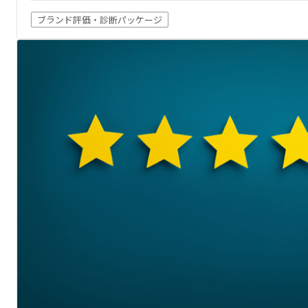
ブランド評価・診断パッケージ