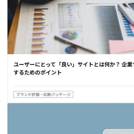
ユーザーにとって「良い」サイトとは何か？ 企
するためのポイント
ブランド評価・診断パッケージ