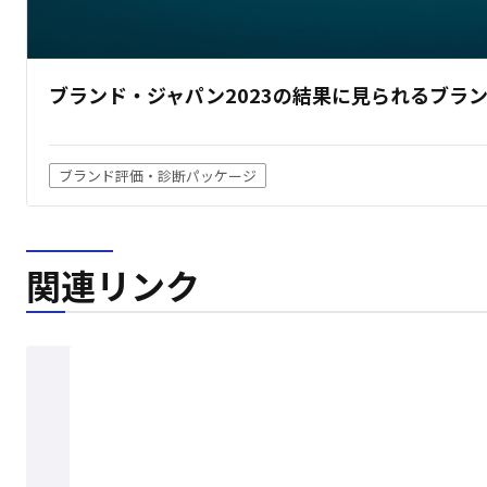
ブランド・ジャパン2023の結果に見られるブラ
ブランド評価・診断パッケージ
関連リンク