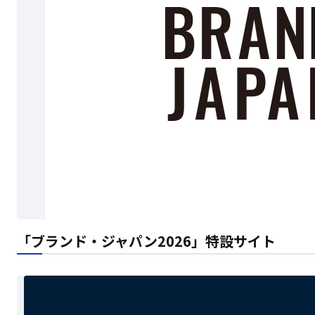
「ブランド・ジャパン2026」特設サイト