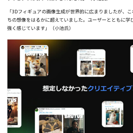
「3Dフィギュアの画像生成が世界的に広まりましたが、これはN
ちの想像をはるかに超えていました。ユーザーとともに学び、
強く感じています」（小池氏）