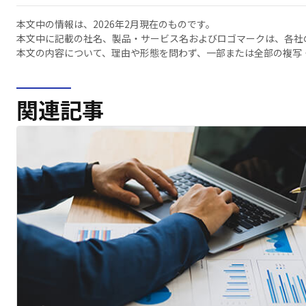
本文中の情報は、2026年2月現在のものです。
本文中に記載の社名、製品・サービス名およびロゴマークは、各社
本文の内容について、理由や形態を問わず、一部または全部の複写
関連記事