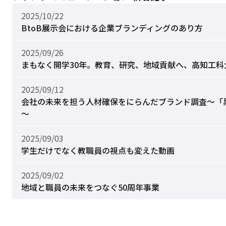
2025/10/22
BtoB展示会における企業ブランディングのあり方
2025/09/26
まもなく開学30年。教育、研究、地域貢献へ、高知工科
2025/09/12
会社の未来を担う人材確保をにらんだブランド調査～「
～
2025/09/03
学生だけでなく教職員の視点も変えた動画
2025/09/02
地域と職員の未来をつなぐ50周年事業