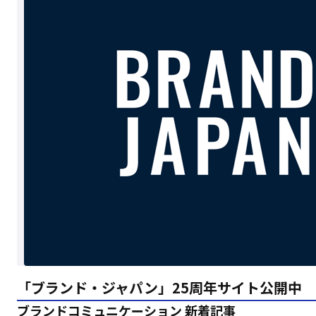
「ブランド・ジャパン」25周年サイト公開中
ブランドコミュニケーション 新着記事