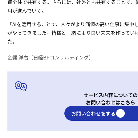
織全体で共有する。さらには、社外とも共有することで、業
用が進んでいく。
「AIを活用することで、人々がより価値の高い仕事に集中
がやってきました。皆様と一緒により良い未来を作ってい
た。
金縄 洋右（日経BPコンサルティング）
サービス内容についての
お問い合わせはこちら
お問い合わせをする