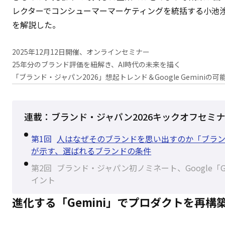
レクターでコンシューマーマーケティングを統括する小池渉氏
を解説した。
2025年12月12日開催、オンラインセミナー
25年分のブランド評価を紐解き、AI時代の未来を描く
「ブランド・ジャパン2026」想起トレンド＆Google Geminiの可
連載：ブランド・ジャパン2026キックオフセミ
第1回
人はなぜそのブランドを思い出すのか「ブラン
が示す、選ばれるブランドの条件
第2回
ブランド・ジャパン初ノミネート、Google「G
イント
進化する「Gemini」でプロダクトを再構