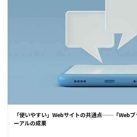
「使いやすい」Webサイトの共通点──「Web
ーアルの成果