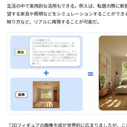
生活の中で実用的な活用もできる。例えば、転居の際に新
望する家具や照明などをシミュレーションすることができ
映り方など、リアルに再現することが可能だ。
「3Dフィギュアの画像生成が世界的に広まりましたが、これはN