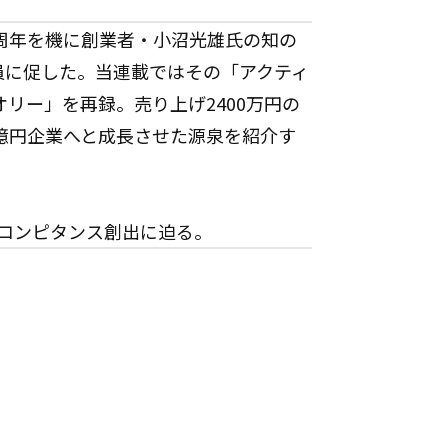
は周年を機に創業者・小沼光雄氏の知の
員に促した。当連載ではその「アクティ
リー」を再録。売り上げ2400万円の
0億円企業へと成長させた源泉を紹介す
コンピタンス創出に迫る。