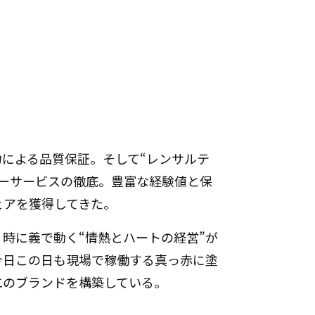
による品質保証。そして“レンサルテ
ターサービスの徹底。豊富な経験値と保
ェアを獲得してきた。
時に義で動く“情熱とハートの経営”が
今日この日も現場で稼働する真っ赤に塗
二のブランドを構築している。