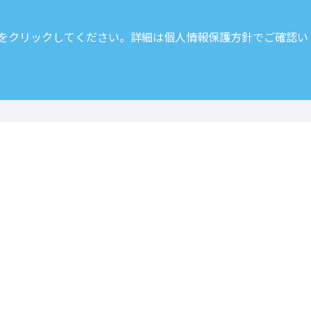
 をクリックしてください。詳細は
個人情報保護方針
でご確認い