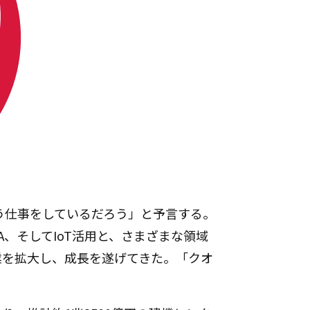
違う仕事をしているだろう」と予言する。
、そしてIoT活用と、さまざまな領域
業を拡大し、成長を遂げてきた。「クオ
。