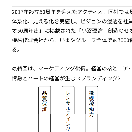
2017年設立50周年を迎えたアクティオ。同社で
体系化、見える化を実施し、ビジョンの浸透を社
オ50周年史」に掲載された「小沼理論 創造のセオ
機械修理会社から、いまやグループ全体で約300
る。
最終回は、マーケティング後編。経営の核とコア･
情熱とハートの経営が生む〈ブランディング〉