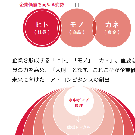
企業を形成する「ヒト」「モノ」「カネ」。重要
員の力を高め、「人財」となす。これこそが企業
未来に向けたコア・コンピタンスの創出