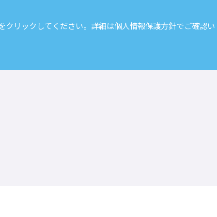
 をクリックしてください。詳細は
個人情報保護方針
でご確認い