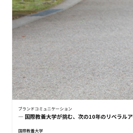
ブランドコミュニケーション
― 国際教養大学が挑む、次の10年のリベラルア
国際教養大学