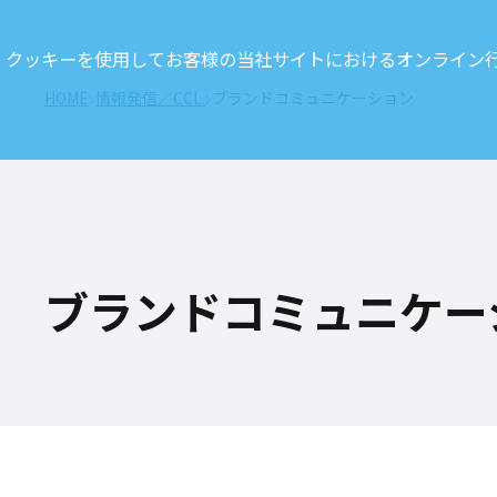
クッキーを使用してお客様の当社サイトにおけるオンライン行動
HOME
情報発信／CCL.
ブランドコミュニケーション
ブランドコミュニケー