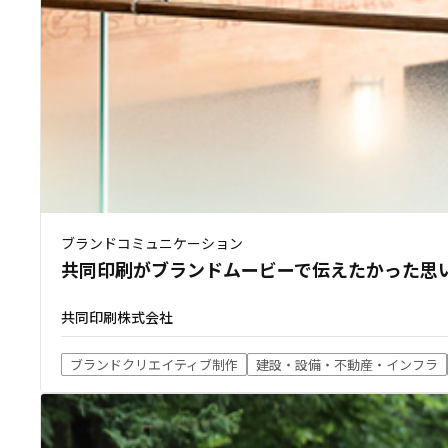
ブランドコミュニケーション
共同印刷がブランドムービーで伝えたかった思
共同印刷株式会社
ブランドクリエイティブ制作
建設・設備・不動産・インフラ