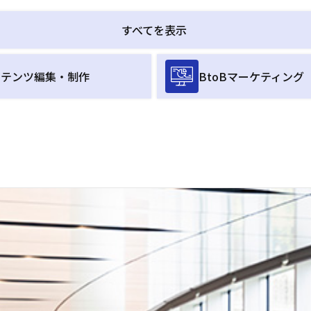
すべてを表示
ンテンツ編集・制作
BtoBマーケティング