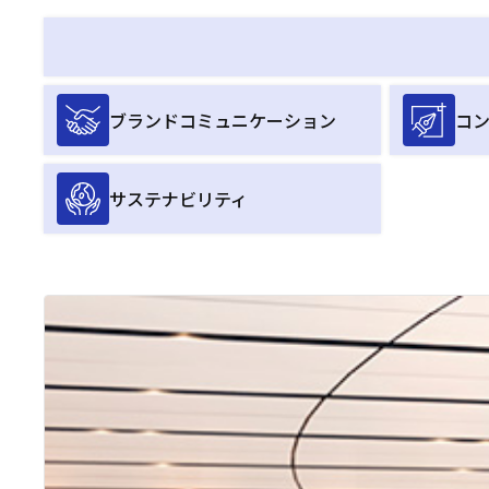
ブランドコミュニケーション
コ
サステナビリティ