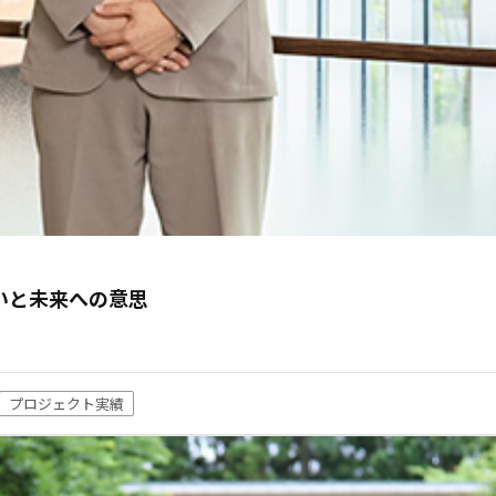
いと未来への意思
プロジェクト実績