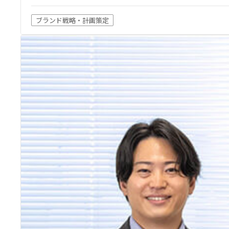
ブランド戦略・計画策定