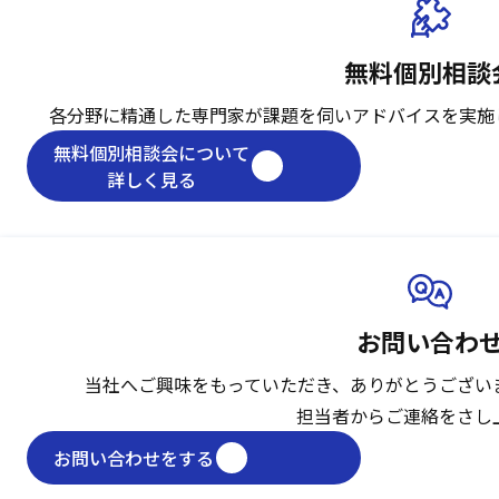
無料個別相談
各分野に精通した専門家が課題を伺い
アドバイスを実施
無料個別相談会について
詳しく見る
お問い合わ
当社へご興味をもっていただき、
ありがとうござい
担当者からご連絡をさし
お問い合わせをする