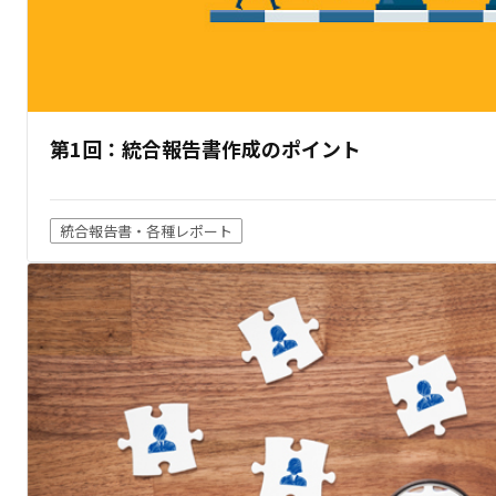
第1回：統合報告書作成のポイント
統合報告書・各種レポート