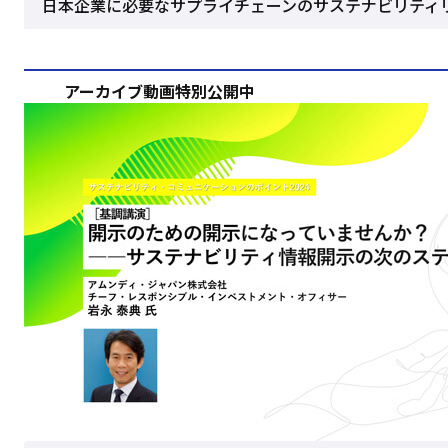
日本企業に必要なサプライチェーンのサステナビリティ
アーカイブ動画特別公開中