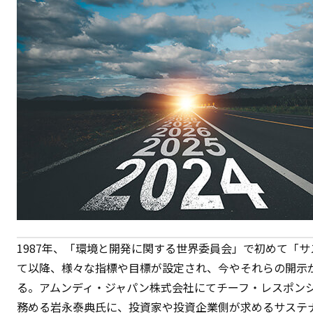
1987年、「環境と開発に関する世界委員会」で初めて「
て以降、様々な指標や目標が設定され、今やそれらの開示
る。アムンディ・ジャパン株式会社にてチーフ・レスポン
務める岩永泰典氏に、投資家や投資企業側が求めるサステ