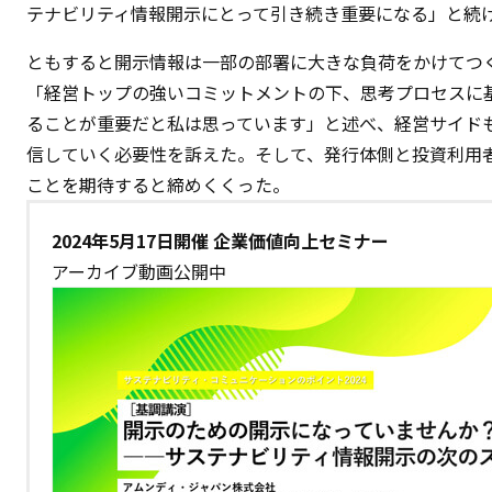
テナビリティ情報開示にとって引き続き重要になる」と続
ともすると開示情報は一部の部署に大きな負荷をかけてつ
「経営トップの強いコミットメントの下、思考プロセスに
ることが重要だと私は思っています」と述べ、経営サイド
信していく必要性を訴えた。そして、発行体側と投資利用
ことを期待すると締めくくった。
2024年5月17日開催 企業価値向上セミナー
アーカイブ動画公開中