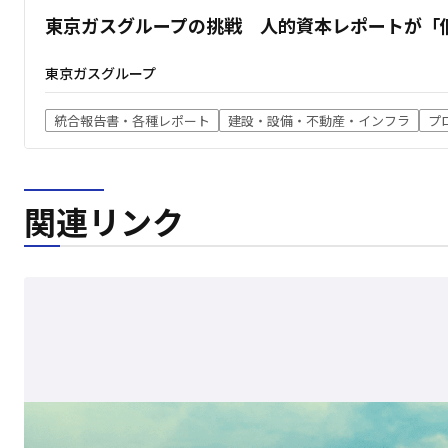
東京ガスグループの挑戦 人的資本レポートが「
東京ガスグループ
統合報告書・各種レポート
建設・設備・不動産・インフラ
プ
関連リンク