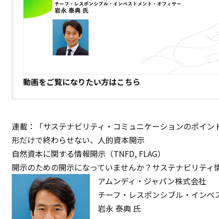
動画をご覧になりたい方は
こちら
連載：「サステナビリティ・コミュニケーションのポイント2
形だけで終わらせない、人的資本開示
自然資本に関する情報開示（TNFD, FLAG）
開示のための開示になっていませんか？――サステナビリテ
アムンディ・ジャパン株式会社
チーフ・レスポンシブル・インベ
岩永 泰典 氏