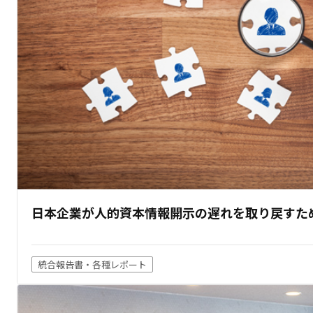
日本企業が人的資本情報開示の遅れを取り戻すた
統合報告書・各種レポート