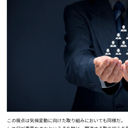
この視点は気候変動に向けた取り組みにおいても同様だ。