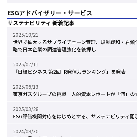
ESGアドバイザリー・サービス
サステナビリティ 新着記事
2025/10/21
世界で拡大するサプライチェーン管理、規制緩和・右傾化の影
略で日本企業の調達管理強化を後押し
2025/07/11
「日経ビジネス 第2回 IR発信力ランキング」を発表
2025/06/13
東京ガスグループの挑戦 人的資本レポートが「個」の
2025/03/28
ESG評価機関対応をはじめとする、サステナビリティ開
2024/08/30