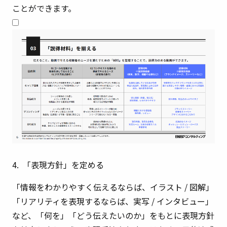
ことができます。
4. 「表現方針」を定める
「情報をわかりやすく伝えるならば、イラスト / 図解」
「リアリティを表現するならば、実写 / インタビュー」
など、「何を」「どう伝えたいのか」をもとに表現方針