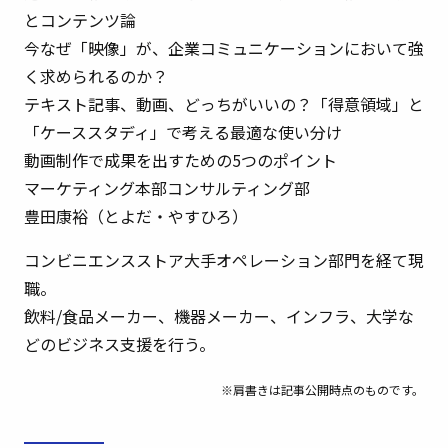
とコンテンツ論
今なぜ「映像」が、企業コミュニケーションにおいて強
く求められるのか？
テキスト記事、動画、どっちがいいの？「得意領域」と
「ケーススタディ」で考える最適な使い分け
動画制作で成果を出すための5つのポイント
マーケティング本部コンサルティング部
豊田康裕（とよだ・やすひろ）
コンビニエンスストア大手オペレーション部門を経て現
職。
飲料/食品メーカー、機器メーカー、インフラ、大学な
どのビジネス支援を行う。
※肩書きは記事公開時点のものです。