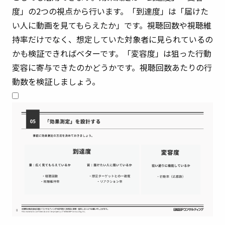
度」の2つの視点から行います。「到達度」は「届けた
い人に動画を見てもらえたか」です。視聴回数や視聴維
持率だけでなく、想定していた対象者に見られているの
かも検証できればベターです。「変容度」は狙った行動
変容に寄与できたのかどうかです。視聴回数あたりの行
動数を検証しましょう。