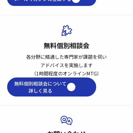
無料個別相談会
各分野に精通した専門家が課題を伺い
アドバイスを実施します
（1時間程度のオンラインMTG）
無料個別相談会について
詳しく見る