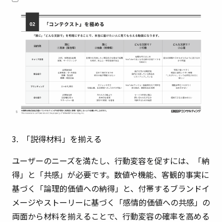
3. 「説得材料」を揃える
ユーザーのニーズを満たし、行動変容を促すには、「納
得」と「共感」が必要です。数値や機能、客観的事実に
基づく「論理的価値への納得」と、付帯するブランドイ
メージやストーリーに基づく「感情的価値への共感」の
両面から材料を揃えることで、行動変容の確率を高める