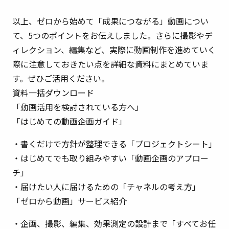
以上、ゼロから始めて「成果につながる」動画につい
て、5つのポイントをお伝えしました。さらに撮影やデ
ィレクション、編集など、実際に動画制作を進めていく
際に注意しておきたい点を詳細な資料にまとめていま
す。ぜひご活用ください。
資料一括ダウンロード
「動画活用を検討されている方へ」
「はじめての動画企画ガイド」
・書くだけで方針が整理できる「プロジェクトシート」
・はじめてでも取り組みやすい「動画企画のアプロー
チ」
・届けたい人に届けるための「チャネルの考え方」
「ゼロから動画」サービス紹介
・企画、撮影、編集、効果測定の設計まで「すべてお任