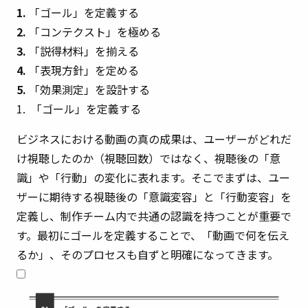
1.
「ゴール」を定義する
2.
「コンテクスト」を極める
3.
「説得材料」を揃える
4.
「表現方針」を定める
5.
「効果測定」を設計する
1. 「ゴール」を定義する
ビジネスにおける動画の真の成果は、ユーザーがどれだ
け視聴したのか（視聴回数）ではなく、視聴後の「意
識」や「行動」の変化に表れます。そこでまずは、ユー
ザーに期待する視聴後の「意識変容」と「行動変容」を
定義し、制作チーム内で共通の認識を持つことが重要で
す。最初にゴールを定義することで、「動画で何を伝え
るか」、そのプロセスも自ずと明確になってきます。