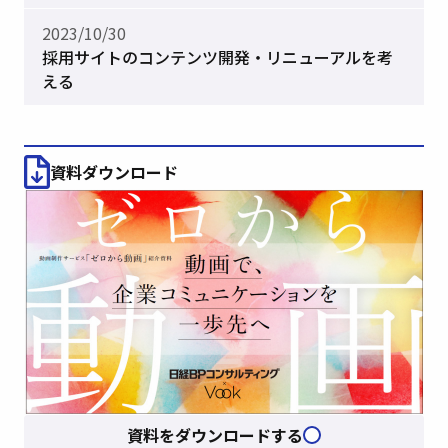
2023/10/30
採用サイトのコンテンツ開発・リニューアルを考
える
資料ダウンロード
資料をダウンロードする