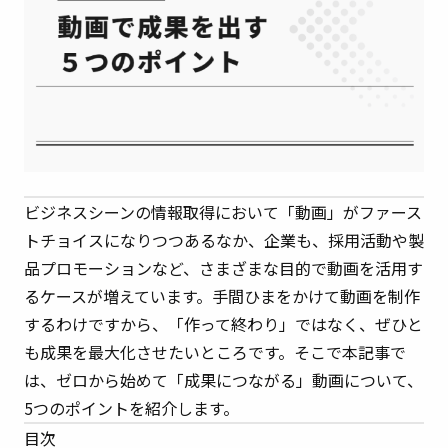
ビジネスシーンの情報取得において「動画」がファース
トチョイスになりつつあるなか、企業も、採用活動や製
品プロモーションなど、さまざまな目的で動画を活用す
るケースが増えています。手間ひまをかけて動画を制作
するわけですから、「作って終わり」ではなく、ぜひと
も成果を最大化させたいところです。そこで本記事で
は、ゼロから始めて「成果につながる」動画について、
5つのポイントを紹介します。
目次