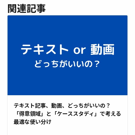
関連記事
テキスト記事、動画、どっちがいいの？
「得意領域」と「ケーススタディ」で考える
最適な使い分け