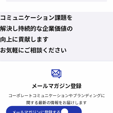
コミュニケーション課題を
解決し
持続的な企業価値の
向上に貢献します
お気軽にご相談ください
メールマガジン登録
コーポレートコミュニケーションや
ブランディングに
関する最新の情報をお届けします
メールマガジンに登録する