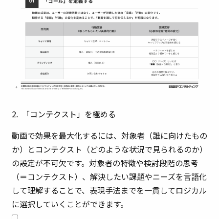
2. 「コンテクスト」を極める
動画で効果を最大化するには、対象者（誰に向けたもの
か）とコンテクスト（どのような状況で見られるのか）
の設定が不可欠です。対象者の特徴や検討段階の思考
（＝コンテクスト）、解決したい課題やニーズを言語化
して理解することで、表現手法までを一貫してロジカル
に選択していくことができます。