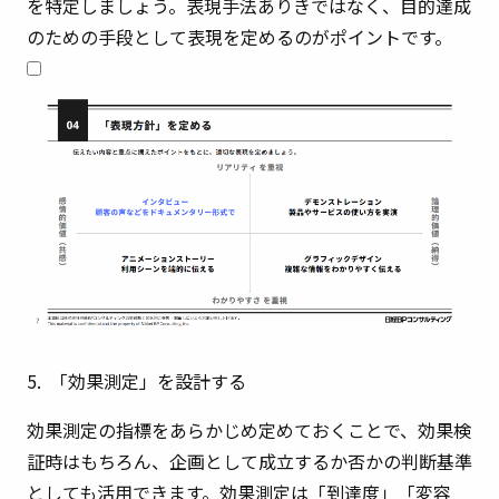
を特定しましょう。表現手法ありきではなく、目的達成
のための手段として表現を定めるのがポイントです。
5. 「効果測定」を設計する
効果測定の指標をあらかじめ定めておくことで、効果検
証時はもちろん、企画として成立するか否かの判断基準
としても活用できます。効果測定は「到達度」「変容