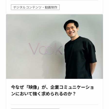
デジタルコンテンツ・動画制作
今なぜ「映像」が、企業コミュニケーショ
ンにおいて強く求められるのか？