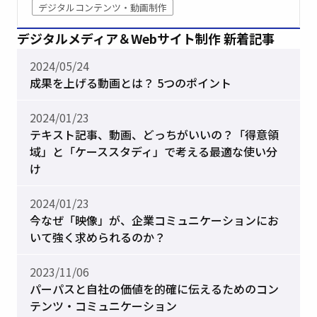
デジタルコンテンツ・動画制作
デジタルメディア＆Webサイト制作 新着記事
2024/05/24
成果を上げる動画とは？ 5つのポイント
2024/01/23
テキスト記事、動画、どっちがいいの？「得意領
域」と「ケーススタディ」で考える最適な使い分
け
2024/01/23
今なぜ「映像」が、企業コミュニケーションにお
いて強く求められるのか？
2023/11/06
パーパスと自社の価値を的確に伝えるためのコン
テンツ・コミュニケーション