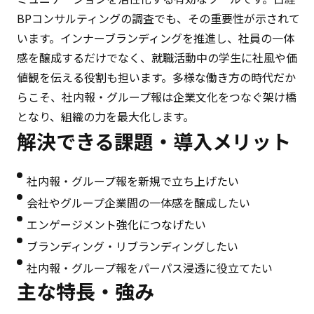
BPコンサルティングの調査でも、その重要性が示されて
います。インナーブランディングを推進し、社員の一体
感を醸成するだけでなく、就職活動中の学生に社風や価
値観を伝える役割も担います。多様な働き方の時代だか
らこそ、社内報・グループ報は企業文化をつなぐ架け橋
となり、組織の力を最大化します。
解決できる課題・
導入メリット
社内報・グループ報を新規で立ち上げたい
会社やグループ企業間の一体感を醸成したい
エンゲージメント強化につなげたい
ブランディング・リブランディングしたい
社内報・グループ報をパーパス浸透に役立てたい
主な特長・強み