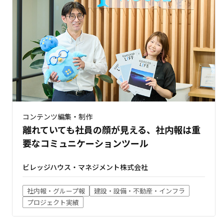
コンテンツ編集・制作
離れていても社員の顔が見える、社内報は重
要なコミュニケーションツール
ビレッジハウス・マネジメント株式会社
社内報・グループ報
建設・設備・不動産・インフラ
プロジェクト実績