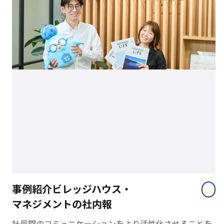
事例紹介ビレッジハウス・
マネジメントの社内報
社員間のコミュニケーションをより活性化させることを