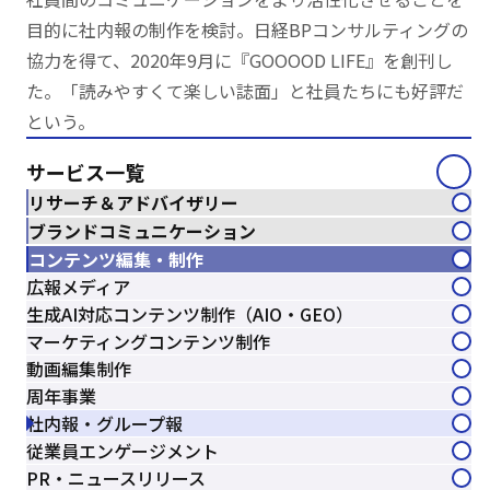
目的に社内報の制作を検討。日経BPコンサルティングの
協力を得て、2020年9月に『GOOOOD LIFE』を創刊し
た。「読みやすくて楽しい誌面」と社員たちにも好評だ
という。
サービス一覧
リサーチ＆アドバイザリー
ブランドコミュニケーション
コンテンツ編集・制作
広報メディア
生成AI対応コンテンツ制作（AIO・GEO）
マーケティングコンテンツ制作
動画編集制作
周年事業
社内報・グループ報
従業員エンゲージメント
PR・ニュースリリース