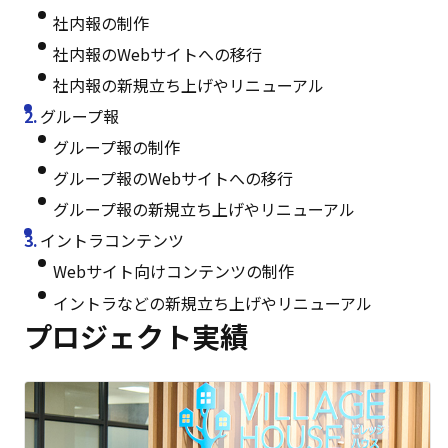
社内報の制作
社内報のWebサイトへの移行
社内報の新規立ち上げやリニューアル
グループ報
グループ報の制作
グループ報のWebサイトへの移行
グループ報の新規立ち上げやリニューアル
イントラコンテンツ
Webサイト向けコンテンツの制作
イントラなどの新規立ち上げやリニューアル
プロジェクト実績