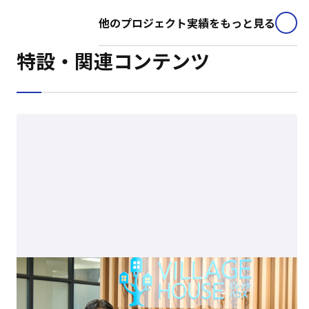
他のプロジェクト実績をもっと見る
特設・関連コンテンツ