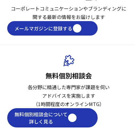
コーポレートコミュニケーションや
ブランディングに
関する最新の情報をお届けします
メールマガジンに登録する
無料個別相談会
各分野に精通した専門家が課題を伺い
アドバイスを実施します
（1時間程度のオンラインMTG）
無料個別相談会について
詳しく見る