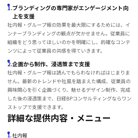
ブランディングの専門家がエンゲージメント向
上を支援
社内報・グループ報の効果を最大限にするためには、イ
ンナーブランディングの観点が欠かせません。
従業員に
組織をどう思ってほしいのかを明確にし、的確なコンテ
ンツによって従業員の共感を得ていきます。
企画から制作、浸透策まで支援
社内報・グループ報は読んでもらわなければはじまりま
せん。最新のトレンドや社風を踏まえた構成、従業員の
興味関心を引く企画づくり、魅せるデザイン制作、完成
した後の浸透策まで、日経BPコンサルティングならワン
ストップで支援できます。
詳細な提供内容・
メニュー
社内報