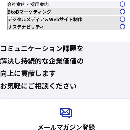
会社案内・採用案内
BtoBマーケティング
デジタルメディア＆Webサイト制作
サステナビリティ
コミュニケーション課題を
解決し
持続的な企業価値の
向上に貢献します
お気軽にご相談ください
メールマガジン登録