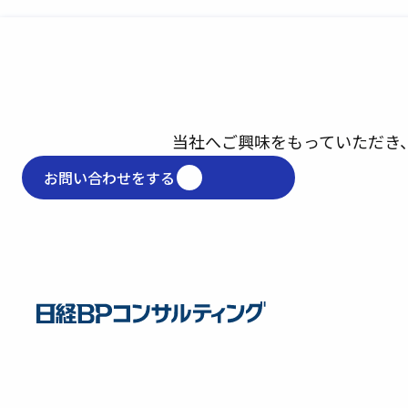
当社へご興味をもっていただき
お問い合わせをする