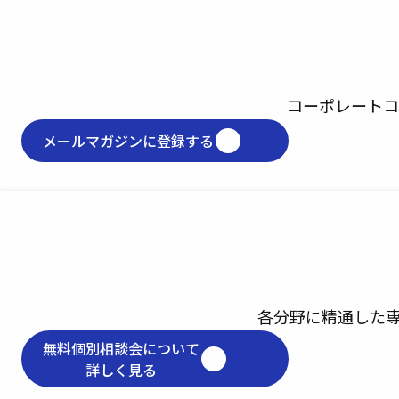
コーポレートコ
メールマガジンに登録する
各分野に精通した
無料個別相談会について
詳しく見る