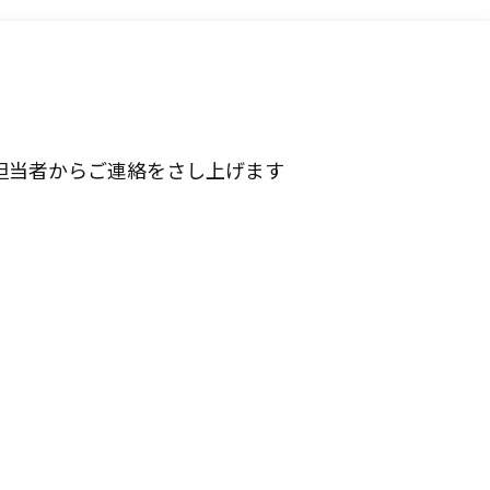
担当者からご連絡をさし上げます