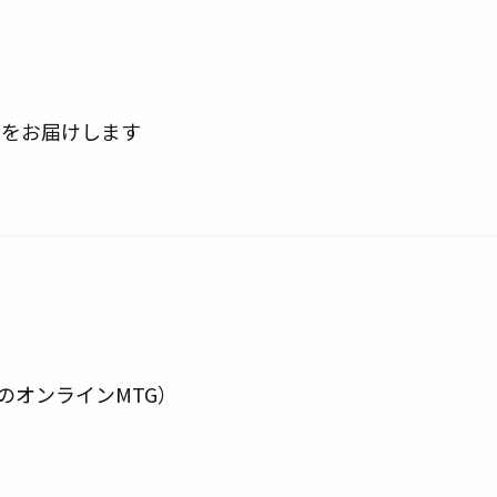
報をお届けします
のオンラインMTG）