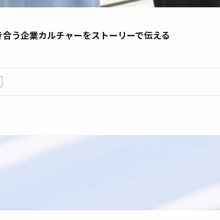
き合う企業カルチャーをストーリーで伝える