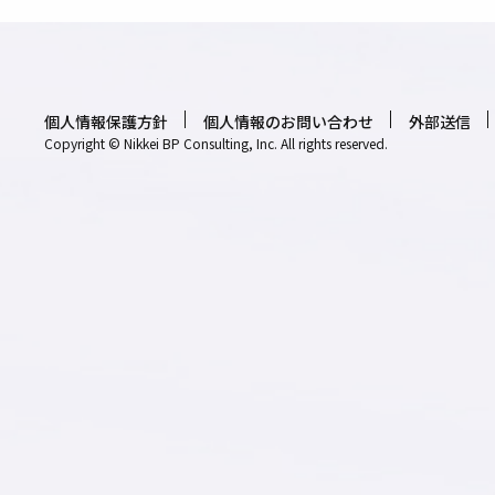
個人情報保護方針
個人情報のお問い合わせ
外部送信
Copyright © Nikkei BP Consulting, Inc. All rights reserved.