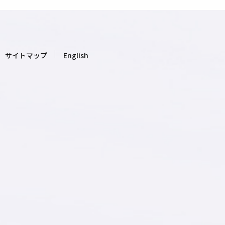
サイトマップ
English