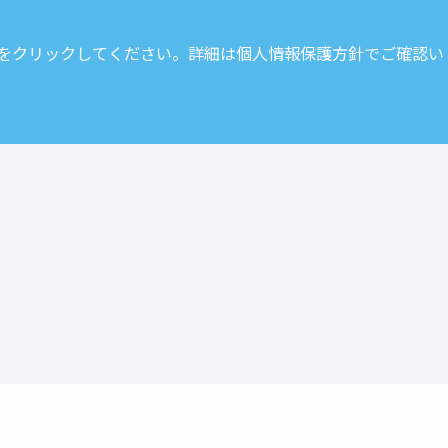
 をクリックしてください。詳細は
個人情報保護方針
でご確認い