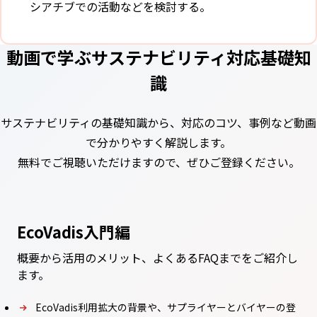
シアチブでの活動などを検討する。
動画で学ぶサステナビリティ対応基礎知
識
サステナビリティの基礎知識から、対応のコツ、事例など動画
で分かりやすく解説します。
無料でご視聴いただけますので、ぜひご登録ください。
EcoVadis入門編
概要から活用のメリット、よくあるFAQまでをご紹介し
ます。
EcoVadis利用拡大の背景や、サプライヤーとバイヤーの登