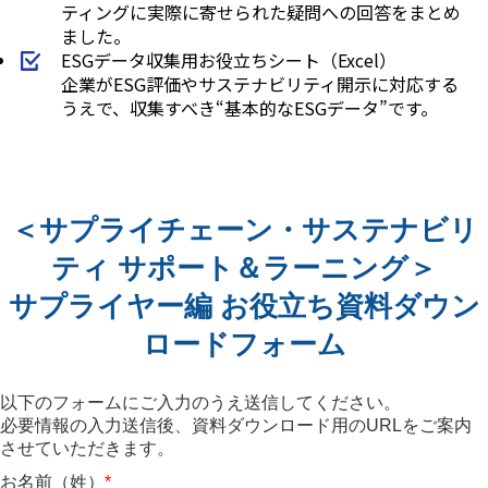
ティングに実際に寄せられた疑問への回答をまとめ
ました。
ESGデータ収集用お役立ちシート（Excel）
企業がESG評価やサステナビリティ開示に対応する
うえで、収集すべき“基本的なESGデータ”です。