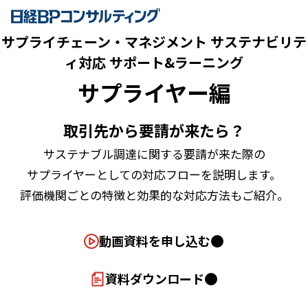
サプライチェーン・マネジメント サステナビリテ
ィ対応 サポート&ラーニング
サプライヤー編
取引先から要請が来たら？
サステナブル調達に関する要請が来た際の
サプライヤーとしての対応フローを
説明します。
評価機関ごとの特徴と
効果的な対応方法もご紹介。
動画資料を申し込む
資料ダウンロード