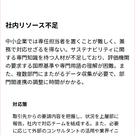
社内リソース不足
中小企業では専任担当者を置くことが難しく、兼
務で対応せざるを得ない。サステナビリティに関
する専門知識を持つ人材が不足しており、評価機関
の要求する国際基準や専門用語の理解が困難。ま
た、複数部門にまたがるデータ収集が必要で、部
門間連携の調整に時間がかかる。
対応策
取引先からの要請内容を把握し、状況を上層部に
報告。社内で対応チームを結成する。また、必要
に応じて外部のコンサルタントの活用や業界イニ