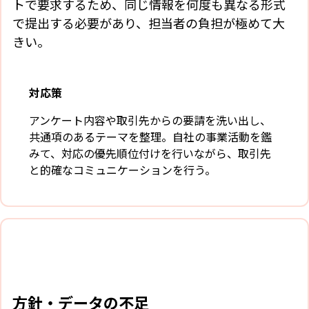
トで要求するため、同じ情報を何度も異なる形式
で提出する必要があり、担当者の負担が極めて大
きい。
対応策
アンケート内容や取引先からの要請を洗い出し、
共通項のあるテーマを整理。自社の事業活動を鑑
みて、対応の優先順位付けを行いながら、取引先
と的確なコミュニケーションを行う。
方針・データの不足