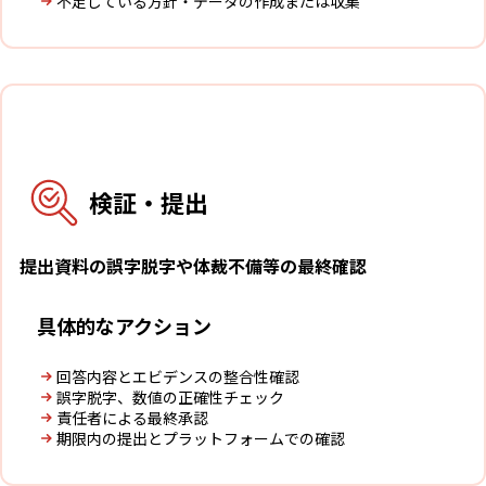
不足している方針・データの作成または収集
4
検証・提出
提出資料の誤字脱字や体裁不備等の最終確認
具体的なアクション
回答内容とエビデンスの整合性確認
誤字脱字、数値の正確性チェック
責任者による最終承認
期限内の提出とプラットフォームでの確認