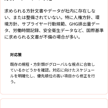
求められる方針文書やデータが社内に存在しな
い、または整備されていない。特に人権方針、環
境方針、サプライヤー行動規範、GHG排出量デー
タ、労働時間記録、安全衛生データなど、国際基準
に求められる文書が不備の場合が多い。
対応策
既存の規程・方針類がグローバルな視点に合致し
ているかどうかを確認。対応に向けたスケジュー
ルを明確化し、優先順位の高い項目から修正を行
う。