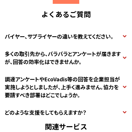
よくあるご質問
バイヤー、サプライヤーの違いを教えてください。
多くの取引先から、バラバラとアンケートが届きます
が、回答の効率化はできませんか。
調達アンケートやEcoVadis等の回答を企業担当が
実施しようとしましたが、上手く進みません。協力を
要請すべき部署はどこでしょうか。
どのような支援をしてもらえますか？
関連サービス