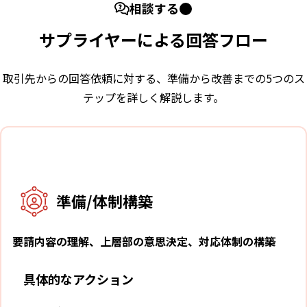
相談する
サプライヤーによる回答フロー
取引先からの回答依頼に対する、準備から改善までの5つのス
テップを詳しく解説します。
1
準備/体制構築
要請内容の理解、上層部の意思決定、対応体制の構築
具体的なアクション