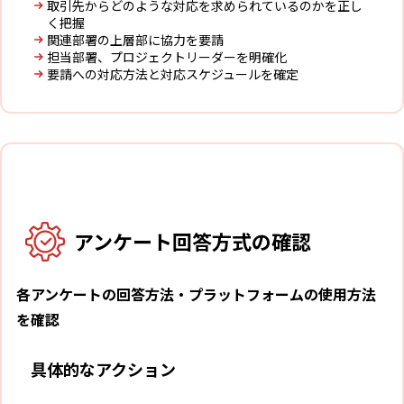
取引先からどのような対応を求められているのかを正し
く把握
関連部署の上層部に協力を要請
担当部署、プロジェクトリーダーを明確化
要請への対応方法と対応スケジュールを確定
2
アンケート回答方式の確認
各アンケートの回答方法・プラットフォームの使用方法
を確認
具体的なアクション