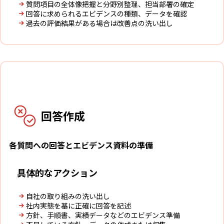
質問項目の全体像把握と分野別整理、担当部署の確定
回答に求められるエビデンスの種類、データを確認
過去の評価結果がある場合は改善点の洗い出し
3
回答作成
各質問への回答とエビデンス資料の準備
具体的なアクション
自社の取り組みの洗い出し
社内実態を基に正確に回答を記述
方針、手順書、実績データなどのエビデンス準備