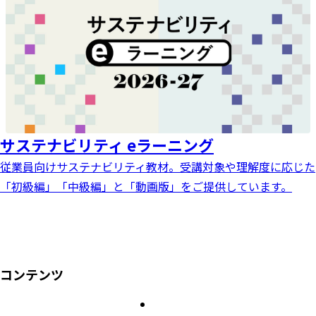
サステナビリティ eラーニング
従業員向けサステナビリティ教材。受講対象や理解度に応じた
「初級編」「中級編」と「動画版」をご提供しています。
コンテンツ
バイヤー編
サプライヤー編