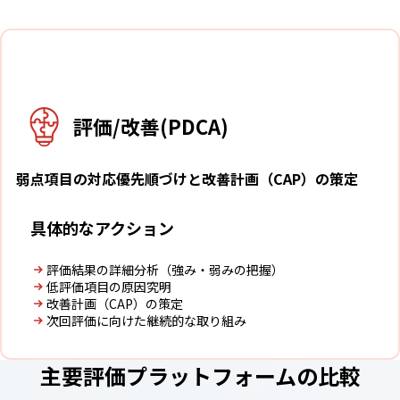
5
評価/改善(PDCA)
弱点項目の対応優先順づけと改善計画（CAP）の策定
具体的なアクション
評価結果の詳細分析（強み・弱みの把握）
低評価項目の原因究明
改善計画（CAP）の策定
次回評価に向けた継続的な取り組み
主要評価プラットフォームの
比較