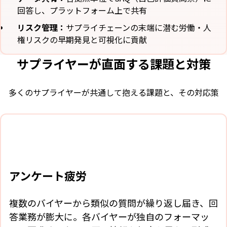
回答し、プラットフォーム上で共有
リスク管理：
サプライチェーンの末端に潜む労働・人
権リスクの早期発見と可視化に貢献
サプライヤーが直面する
課題と対策
多くのサプライヤーが共通して抱える課題と、その対応策
アンケート疲労
複数のバイヤーから類似の質問が繰り返し届き、回
答業務が膨大に。各バイヤーが独自のフォーマッ