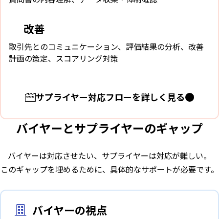
改善
3
取引先とのコミュニケーション、評価結果の分析、改善
計画の策定、スコアリング対策
サプライヤー対応フローを詳しく見る
バイヤーとサプライヤーのギャップ
バイヤーは対応させたい、サプライヤーは対応が難しい。
このギャップを埋めるために、具体的なサポートが必要です。
バイヤーの視点