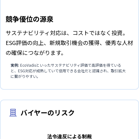
競争優位の源泉
サステナビリティ対応は、コストではなく投資。
ESG評価の向上、新規取引機会の獲得、優秀な人材
の確保につながります。
実例:
EcoVadisといったサステナビリティ評価で高評価を得ている
と、ESG対応が成熟していて信用できる会社だと認識され、取引拡大
に繋がりやすい。
バイヤーのリスク
法令違反による制裁