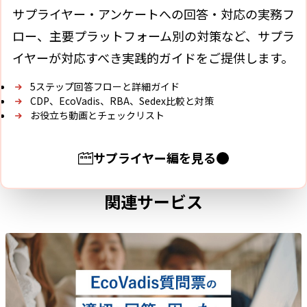
サプライヤー・アンケートへの回答・対応の実務フ
ロー、主要プラットフォーム別の対策など、サプラ
イヤーが対応すべき実践的ガイドをご提供します。
5ステップ回答フローと詳細ガイド
CDP、EcoVadis、RBA、Sedex比較と対策
お役立ち動画とチェックリスト
サプライヤー編を見る
関連サービス