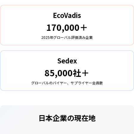
EcoVadis
170,000＋
2025年グローバル評価済み企業
Sedex
85,000社＋
グローバルのバイヤー、サプライヤー会員数
日本企業の現在地