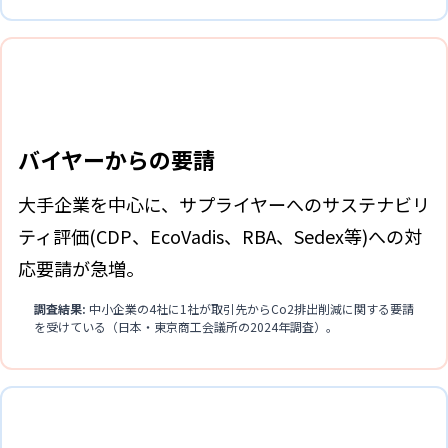
バイヤーからの要請
大手企業を中心に、サプライヤーへのサステナビリ
ティ評価(CDP、EcoVadis、RBA、Sedex等)への対
応要請が急増。
調査結果:
中小企業の4社に1社が取引先からCo2排出削減に関する要請
を受けている（日本・東京商工会議所の2024年調査）。