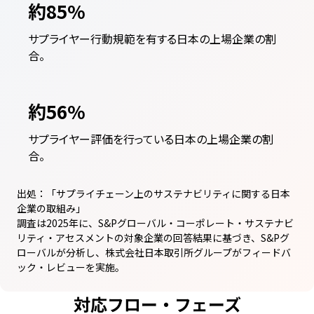
約85%
サプライヤー行動規範を有する日本の上場企業の割
合。
約56%
サプライヤー評価を行っている日本の上場企業の割
合。
出処：「サプライチェーン上のサステナビリティに関する日本
企業の取組み」
調査は2025年に、S&Pグローバル・コーポレート・サステナビ
リティ・アセスメントの対象企業の回答結果に基づき、S&Pグ
ローバルが分析し、株式会社日本取引所グループがフィードバ
ック・レビューを実施。
対応フロー・フェーズ