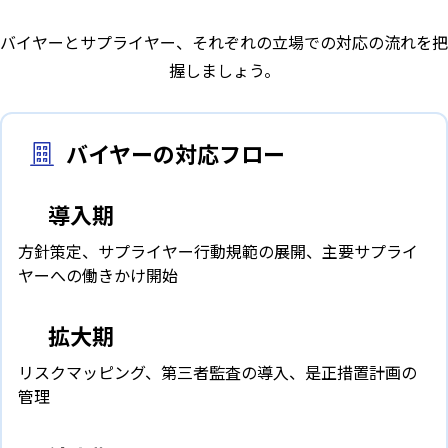
バイヤーとサプライヤー、それぞれの立場での対応の流れを把
握しましょう。
バイヤーの対応フロー
導入期
1
方針策定、サプライヤー行動規範の展開、主要サプライ
ヤーへの働きかけ開始
拡大期
2
リスクマッピング、第三者監査の導入、是正措置計画の
管理