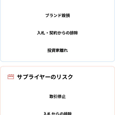
ブランド毀損
入札・契約からの排除
投資家離れ
サプライヤーのリスク
取引停止
入札からの排除