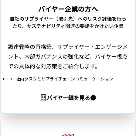
バイヤー企業の方へ
自社のサプライヤー（取引先）へのリスク評価を行っ
たり、サステナビリティ関連の要請をかけたい企業
調達戦略の再構築、サプライヤー・エンゲージメ
ント、内部ガバナンスの強化など、バイヤー視点
での具体的な対応策をご紹介します。
社内タスクとサプライチェーンコミュニケーション
バイヤー編を見る