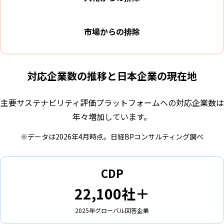
市場からの排除
対応企業数の推移と日本企業の現在地
主要サステナビリティ評価プラットフォームへの対応企業数は
年々増加しています。
※データは2026年4月時点。日経BPコンサルティング調べ
CDP
22,100社＋
2025年グローバル回答企業