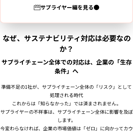
サプライヤー編を見る
なぜ、サステナビリティ対応は必要なの
か？
サプライチェーン全体での対応は、企業の「生存
条件」へ
準備不足の1社が、サプライチェーン全体の「リスク」として
処理される時代
これからは「知らなかった」では済まされません。
サプライヤーの不祥事は、サプライチェーン全体に影響を及ぼ
します。
今変わらなければ、企業の市場価値は「ゼロ」に向かってカウ