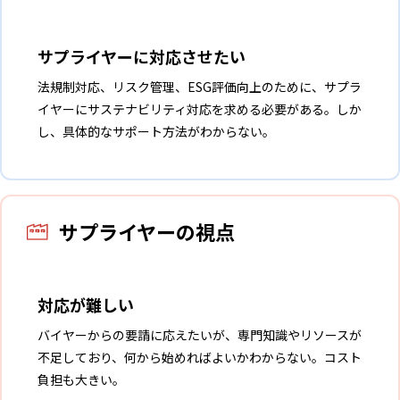
サプライヤーに対応させたい
法規制対応、リスク管理、ESG評価向上のために、サプラ
イヤーにサステナビリティ対応を求める必要がある。しか
し、具体的なサポート方法がわからない。
サプライヤーの視点
対応が難しい
バイヤーからの要請に応えたいが、専門知識やリソースが
不足しており、何から始めればよいかわからない。コスト
負担も大きい。