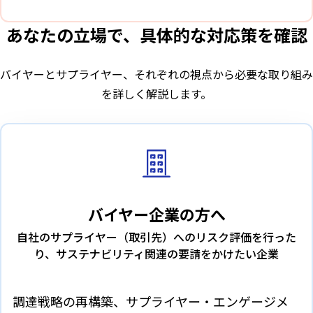
あなたの立場で、具体的な対応策を確認
バイヤーとサプライヤー、それぞれの視点から必要な取り組み
を詳しく解説します。
バイヤー企業の方へ
自社のサプライヤー（取引先）へのリスク評価を行った
り、サステナビリティ関連の要請をかけたい企業
調達戦略の再構築、サプライヤー・エンゲージメ