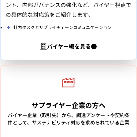
ント、内部ガバナンスの強化など、バイヤー視点で
の具体的な対応策をご紹介します。
社内タスクとサプライチェーンコミュニケーション
バイヤー編を見る
サプライヤー企業の方へ
バイヤー企業（取引先）から、調達アンケートや契約条
件として、サステナビリティ対応を求められている企業