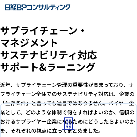
サプライチェーン・
マネジメント
サステナビリティ対応
サポート&ラーニング
近年、サプライチェーン管理の重要性が高まっており、サ
プライチェーン全体でのサステナビリティ対応は、企業の
「生存条件」と言っても過言ではありません。バイヤー企
業として、どのような体制で何をすればよいのか、信頼の
おけるサプライヤー企業になるためにどうしたらよいのか
を、それぞれの視点に立ってまとめました。