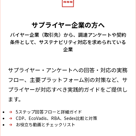
サプライヤー企業の方へ
バイヤー企業（取引先）から、調達アンケートや契約
条件として、サステナビリティ対応を求められている
企業
サプライヤー・アンケートへの回答・対応の実務
フロー、主要プラットフォーム別の対策など、サ
プライヤーが対応すべき実践的ガイドをご提供し
ます。
5ステップ回答フローと詳細ガイド
CDP、EcoVadis、RBA、Sedex比較と対策
お役立ち動画とチェックリスト