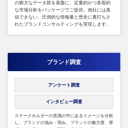
の膨大なデータ群を基盤に、定量的かつ多面的
な市場分析をパッケージでご提供。他社には真
似できない、圧倒的な情報量と歴史に裏打ちさ
れたブランドコンサルティングを実現します。
ブランド調査
アンケート調査
インタビュー調査
ステークホルダーの意識の中にあるイメージを分析
し、ブランドの強み・弱み、ブランドの魅力度、脅