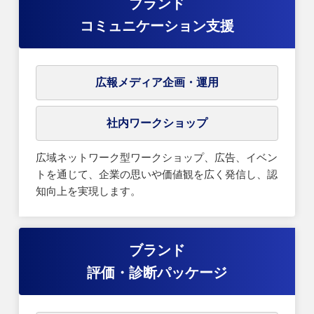
ブランド
コミュニケーション支援
広報メディア企画・運用
社内ワークショップ
広域ネットワーク型ワークショップ、広告、イベン
トを通じて、企業の思いや価値観を広く発信し、認
知向上を実現します。
ブランド
評価・診断パッケージ