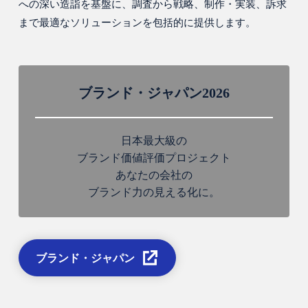
への深い造詣を基盤に、調査から戦略、制作・実装、訴求
まで最適なソリューションを包括的に提供します。
ブランド・ジャパン2026
日本最大級の
ブランド価値評価プロジェクト
あなたの会社の
ブランド力の見える化に。
ブランド・ジャパン