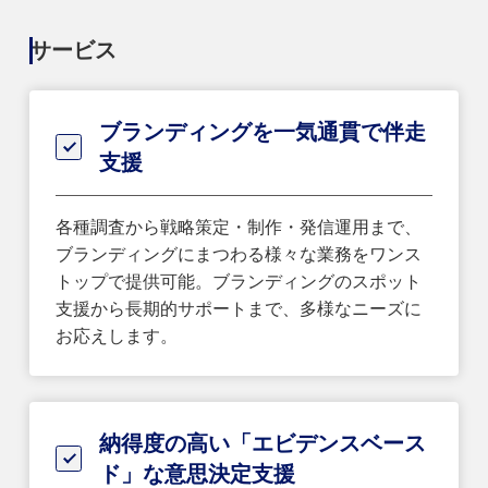
サービス
ブランディングを一気通貫で伴走
支援
各種調査から戦略策定・制作・発信運用まで、
ブランディングにまつわる様々な業務をワンス
トップで提供可能。ブランディングのスポット
支援から長期的サポートまで、多様なニーズに
お応えします。
納得度の高い「エビデンスベース
ド」な意思決定支援