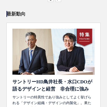
最新動向
サントリーHD鳥井社長・水口CDOが
語るデザインと経営 非合理に強み
サントリーの特異性であり強みとしてよく挙げら
れる「デザイン組織・デザインの内製化」。果た