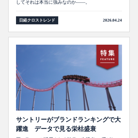
してそれは本当に強みなのか――。
日経クロストレンド
2026.04.24
サントリーがブランドランキングで大
躍進 データで見る栄枯盛衰