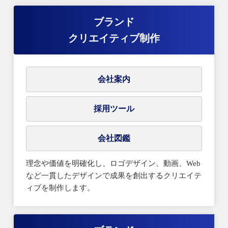
ブランド
クリエイティブ制作
会社案内
採用ツール
会社図鑑
理念や価値を明確化し、ロゴデザイン、動画、Web
など一貫したデザインで成果を創出するクリエイテ
ィブを制作します。