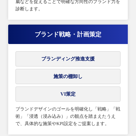
威などを捉えることで明確な方向性のブランド力を
診断します。
ブランド戦略・計画策定
ブランディング推進支援
施策の棚卸し
VI策定
ブランドデザインのゴールを明確化し「戦略」「戦
術」「浸透（浸み込み）」の観点を踏まえたうえ
で、具体的な施策やKPI設定をご提案します。