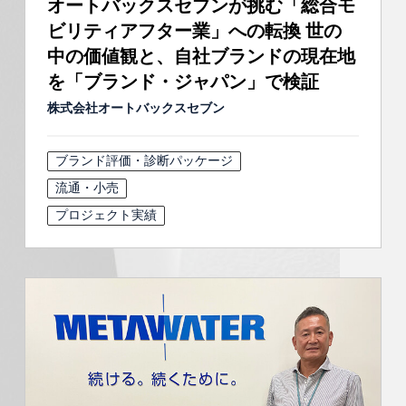
オートバックスセブンが挑む「総合モ
ビリティアフター業」への転換 世の
中の価値観と、自社ブランドの現在地
を「ブランド・ジャパン」で検証
株式会社オートバックスセブン
ブランド評価・診断パッケージ
流通・小売
プロジェクト実績