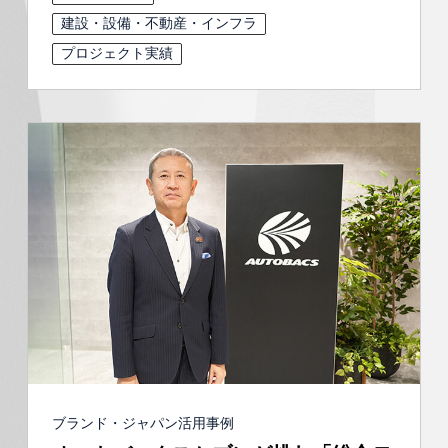
建設・設備・不動産・インフラ
プロジェクト実績
ブランド・ジャパン活用事例