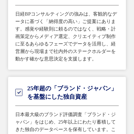
日経BPコンサルティングの強みは、客観的なデ
ータに基づく「納得度の高い」ご提案にありま
す。感覚や経験則に頼るのではなく、戦略・計
画策定からメディア選定、クリエイティブ制作
に至るあらゆるフェーズでデータを活用し、経
営層から現場まで社内外のステークホルダーを
動かす確かな意思決定を支援します。
25年超の「ブランド・ジャパン」
を基盤にした独自資産
日本最大級のブランド評価調査「ブランド・ジ
ャパン」をはじめ、25年以上にわたり蓄積して
きた独自のデータベースを保有しています。こ