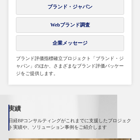
ブランド・ジャパン
Webブランド調査
企業メッセージ
ブランド評価指標確立プロジェクト「ブランド・ジ
ャパン」のほか、さまざまなブランド評価パッケー
ジをご提供します。
実績
日経BPコンサルティングがこれまでに支援したプロジェク
ト実績や、ソリューション事例をご紹介します