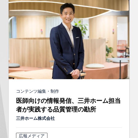
コンテンツ編集・制作
医師向けの情報発信、三井ホーム担当
者が実践する品質管理の勘所
三井ホーム株式会社
広報メディア