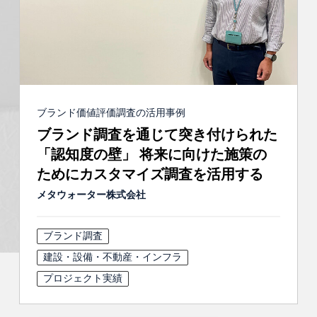
ブランド価値評価調査の活用事例
ブランド調査を通じて突き付けられた
「認知度の壁」 将来に向けた施策の
ためにカスタマイズ調査を活用する
メタウォーター株式会社
ブランド調査
建設・設備・不動産・インフラ
プロジェクト実績