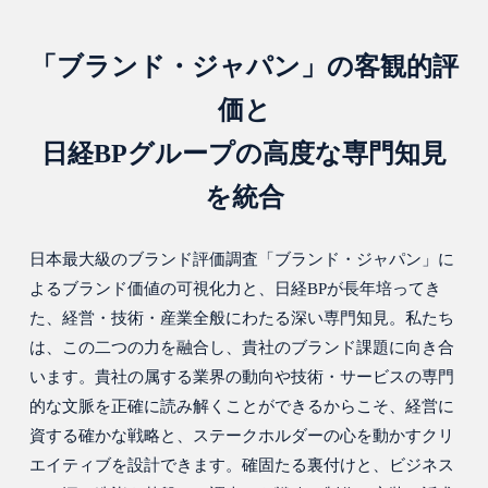
「ブランド・ジャパン」の客観的評
価と
日経BPグループの高度な専門知見
を統合
日本最大級のブランド評価調査「ブランド・ジャパン」に
よるブランド価値の可視化力と、日経BPが長年培ってき
た、経営・技術・産業全般にわたる深い専門知見。私たち
は、この二つの力を融合し、貴社のブランド課題に向き合
います。貴社の属する業界の動向や技術・サービスの専門
的な文脈を正確に読み解くことができるからこそ、経営に
資する確かな戦略と、ステークホルダーの心を動かすクリ
エイティブを設計できます。確固たる裏付けと、ビジネス