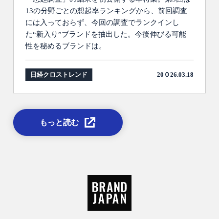
13の分野ごとの想起率ランキングから、前回調査
には入っておらず、今回の調査でランクインし
た“新入り”ブランドを抽出した。今後伸びる可能
性を秘めるブランドは。
日経クロストレンド
20０26.03.18
もっと読む