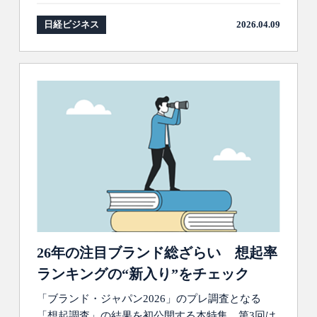
日経ビジネス
2026.04.09
26年の注目ブランド総ざらい 想起率
ランキングの“新入り”をチェック
「ブランド・ジャパン2026」のプレ調査となる
「想起調査」の結果を初公開する本特集。第3回は