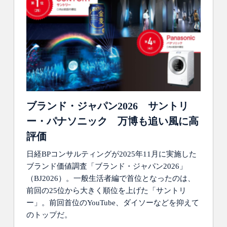
ブランド・ジャパン2026 サントリ
ー・パナソニック 万博も追い風に高
評価
日経BPコンサルティングが2025年11月に実施した
ブランド価値調査「ブランド・ジャパン2026」
（BJ2026）。一般生活者編で首位となったのは、
前回の25位から大きく順位を上げた「サントリ
ー」。前回首位のYouTube、ダイソーなどを抑えて
のトップだ。