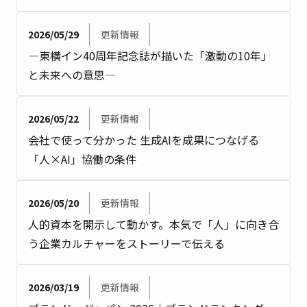
2026/05/29
更新情報
―東横イン40周年記念誌が描いた「激動の10年」
と未来への意思―
2026/05/22
更新情報
会社で使って分かった 生成AIを成果につなげる
「人×AI」協働の条件
2026/05/20
更新情報
人的資本を開示して動かす。本気で「人」に向き合
う企業カルチャーをストーリーで伝える
2026/03/19
更新情報