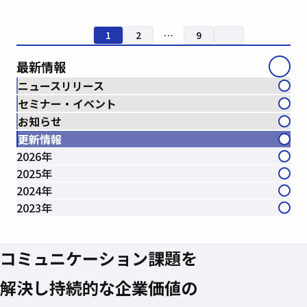
1
2
…
9
最新情報
ニュースリリース
セミナー・イベント
お知らせ
更新情報
2026年
2025年
2024年
2023年
コミュニケーション課題を
解決し
持続的な企業価値の