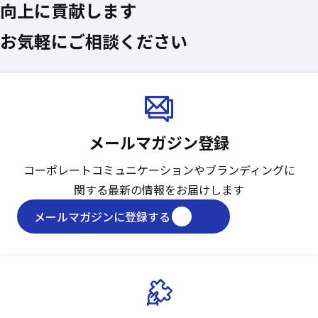
向上に貢献します
お気軽にご相談ください
メールマガジン登録
コーポレートコミュニケーションや
ブランディングに
関する最新の情報をお届けします
メールマガジンに登録する