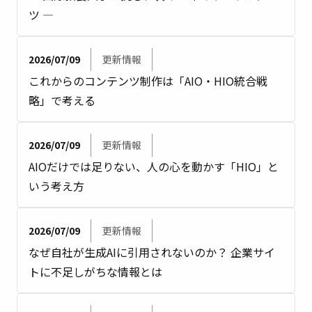
ツ ―
2026/07/09
更新情報
これからのコンテンツ制作は「AIO・HIO統合戦
略」で考える
2026/07/09
更新情報
AIOだけでは足りない、人の心を動かす「HIO」と
いう考え方
2026/07/09
更新情報
なぜ自社が生成AIに引用されないのか？ 企業サイ
トに不足しがちな情報とは