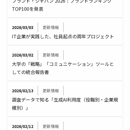
ブランド・ジャパン 2026｜ブランドランキング
TOP100を発表
2026/03/03
更新情報
IT企業が実践した、社員起点の周年プロジェクト
2026/03/02
更新情報
大学の「戦略」「コミュニケーション」ツールと
しての統合報告書
2026/02/13
更新情報
調査データで知る「生成AI利用度（役職別・企業規
模別）」
2026/02/12
更新情報