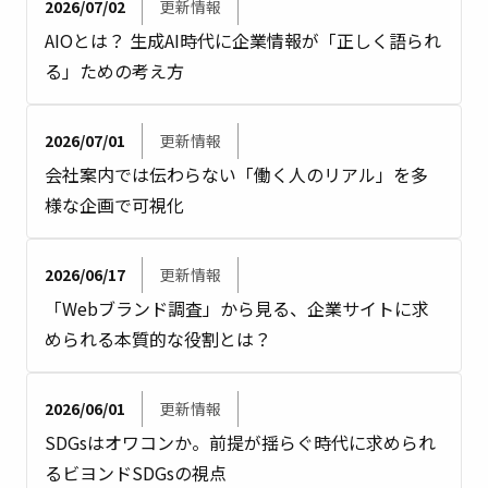
2026/07/02
更新情報
AIOとは？ 生成AI時代に企業情報が「正しく語られ
る」ための考え方
2026/07/01
更新情報
会社案内では伝わらない「働く人のリアル」を多
様な企画で可視化
2026/06/17
更新情報
「Webブランド調査」から見る、企業サイトに求
められる本質的な役割とは？
2026/06/01
更新情報
SDGsはオワコンか。前提が揺らぐ時代に求められ
るビヨンドSDGsの視点