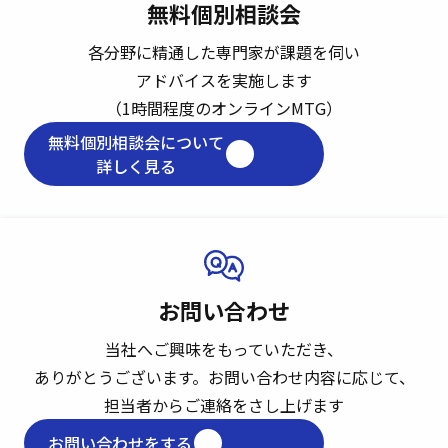
無料個別相談会
各分野に精通した専門家が課題を伺い
アドバイスを実施します
（1時間程度のオンラインMTG）
無料個別相談会について
詳しく見る
お問い合わせ
当社へご興味をもっていただき、
ありがとうございます。
お問い合わせ内容に応じて、
担当者からご連絡をさし上げます
お問い合わせをする