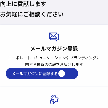
向上に貢献します
お気軽にご相談ください
メールマガジン登録
コーポレートコミュニケーションや
ブランディングに
関する最新の情報をお届けします
メールマガジンに登録する