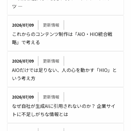
ツ ―
2026/07/09
更新情報
これからのコンテンツ制作は「AIO・HIO統合戦
略」で考える
2026/07/09
更新情報
AIOだけでは足りない、人の心を動かす「HIO」と
いう考え方
2026/07/09
更新情報
なぜ自社が生成AIに引用されないのか？ 企業サイ
トに不足しがちな情報とは