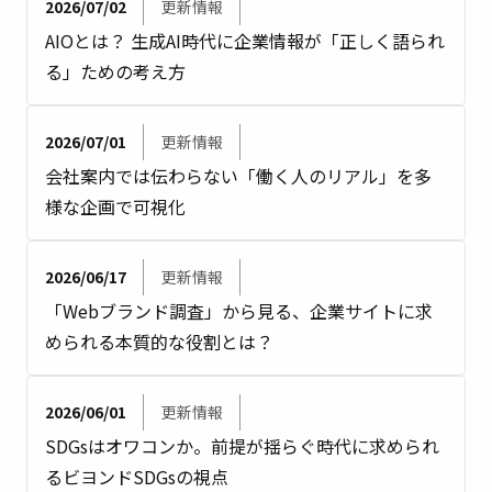
2026/07/02
更新情報
AIOとは？ 生成AI時代に企業情報が「正しく語られ
る」ための考え方
2026/07/01
更新情報
会社案内では伝わらない「働く人のリアル」を多
様な企画で可視化
2026/06/17
更新情報
「Webブランド調査」から見る、企業サイトに求
められる本質的な役割とは？
2026/06/01
更新情報
SDGsはオワコンか。前提が揺らぐ時代に求められ
るビヨンドSDGsの視点