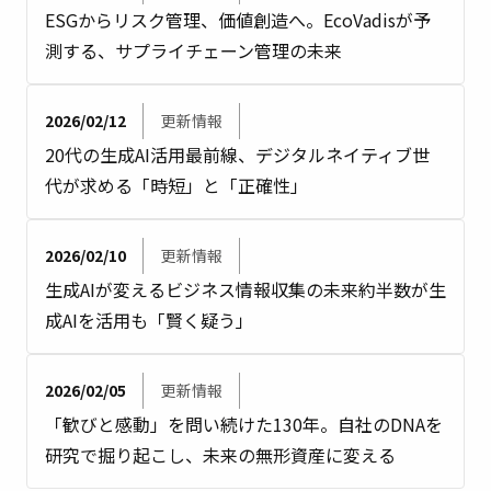
ESGからリスク管理、価値創造へ。EcoVadisが予
測する、サプライチェーン管理の未来
2026/02/12
更新情報
20代の生成AI活用最前線、デジタルネイティブ世
代が求める「時短」と「正確性」
2026/02/10
更新情報
生成AIが変えるビジネス情報収集の未来――約半数が生
成AIを活用も「賢く疑う」
2026/02/05
更新情報
「歓びと感動」を問い続けた130年。自社のDNAを
研究で掘り起こし、未来の無形資産に変える