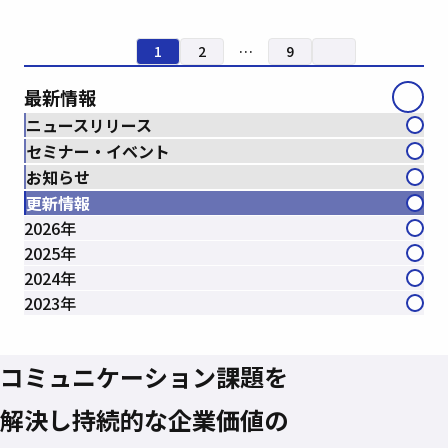
1
2
…
9
最新情報
ニュースリリース
セミナー・イベント
お知らせ
更新情報
2026年
2025年
2024年
2023年
コミュニケーション課題を
解決し
持続的な企業価値の