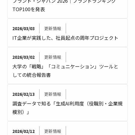
ブランド・ジャパン 2026｜ブランドランキング
TOP100を発表
2026/03/03
更新情報
IT企業が実践した、社員起点の周年プロジェクト
2026/03/02
更新情報
大学の「戦略」「コミュニケーション」ツールと
しての統合報告書
2026/02/13
更新情報
調査データで知る「生成AI利用度（役職別・企業規
模別）」
2026/02/12
更新情報