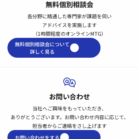
無料個別相談会
各分野に精通した専門家が課題を伺い
アドバイスを実施します
（1時間程度のオンラインMTG）
無料個別相談会について
詳しく見る
お問い合わせ
当社へご興味をもっていただき、
ありがとうございます。
お問い合わせ内容に応じて、
担当者からご連絡をさし上げます
お問い合わせをする