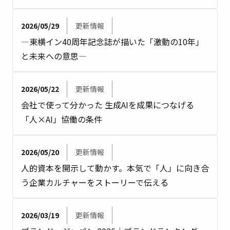
2026/05/29
更新情報
―東横イン40周年記念誌が描いた「激動の10年」
と未来への意思―
2026/05/22
更新情報
会社で使って分かった 生成AIを成果につなげる
「人×AI」協働の条件
2026/05/20
更新情報
人的資本を開示して動かす。本気で「人」に向き合
う企業カルチャーをストーリーで伝える
2026/03/19
更新情報